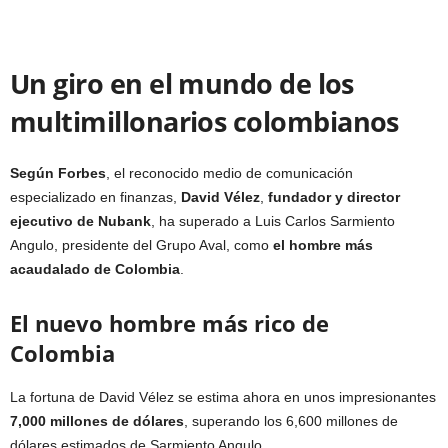
Un giro en el mundo de los
multimillonarios colombianos
Según Forbes
, el reconocido medio de comunicación
especializado en finanzas,
David Vélez
,
fundador y director
ejecutivo de Nubank
, ha superado a Luis Carlos Sarmiento
Angulo, presidente del Grupo Aval, como
el hombre más
acaudalado de Colombia
.
El nuevo hombre más rico de
Colombia
La fortuna de David Vélez se estima ahora en unos impresionantes
7,000 millones de dólares
, superando los 6,600 millones de
dólares estimados de Sarmiento Angulo.