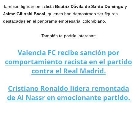
También figuran en la lista
Beatriz Dávila de Santo Domingo
y
Jaime Gilinski Bacal
, quienes han demostrado ser figuras
destacadas en el panorama empresarial colombiano.
También te podría interesar:
Valencia FC recibe sanción por
comportamiento racista en el partido
contra el Real Madrid.
Cristiano Ronaldo lidera remontada
de Al Nassr en emocionante partido.