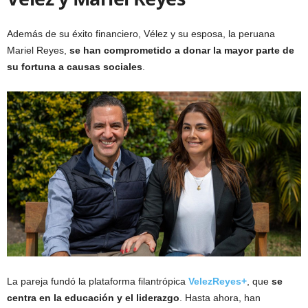
Además de su éxito financiero, Vélez y su esposa, la peruana
Mariel Reyes,
se han comprometido a donar la mayor parte de
su fortuna a causas sociales
.
La pareja fundó la plataforma filantrópica
VelezReyes+
, que
se
centra en la educación y el liderazgo
. Hasta ahora, han