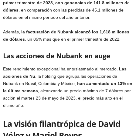
primer trimestre de 2023
,
con ganancias de 141.8 millones de
dólares
, en comparación con las pérdidas de 45.1 millones de
dólares en el mismo período del año anterior.
Además,
la facturación de Nubank alcanzó los 1,618 millones
de dólares
, un 85% más que en el primer trimestre de 2022.
Las acciones de Nubank en auge
Este rendimiento excepcional ha entusiasmado al mercado.
Las
acciones de Nu
, la holding que agrupa las operaciones de
Nubank en Brasil, Colombia y México,
han aumentado un 13% en
la última semana
, alcanzando un precio máximo de 7 dólares por
acción el martes 23 de mayo de 2023, el precio más alto en el
último año.
La visión filantrópica de David
Vélez y Mariel Reyes