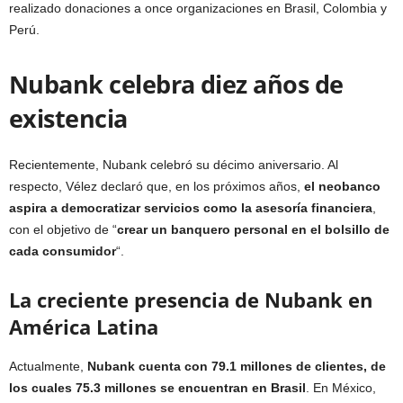
realizado donaciones a once organizaciones en Brasil, Colombia y
Perú.
Nubank celebra diez años de
existencia
Recientemente, Nubank celebró su décimo aniversario. Al
respecto, Vélez declaró que, en los próximos años,
el neobanco
aspira a democratizar servicios como la asesoría financiera
,
con el objetivo de “
crear un banquero personal en el bolsillo de
cada consumidor
“.
La creciente presencia de Nubank en
América Latina
Actualmente,
Nubank cuenta con 79.1 millones de clientes, de
los cuales 75.3 millones se encuentran en Brasil
. En México,