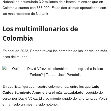
Nubank ha acumulado 3.2 millones de clientes, mientras que en
Colombia cuenta con 635,000. Estas dos últimas operaciones son
las más recientes de Nubank.
Los multimillonarios de
Colombia
En abril de 2023, Forbes reveló los nombres de los individuos más
ricos del mundo.
En esa lista figuraban cuatro colombianos, entre los que
Luis
Carlos Sarmiento Angulo era el más acaudalado
, seguido de
cerca por David Vélez. El crecimiento rápido de la fortuna de Vélez
en tan solo un mes ha sido notorio.