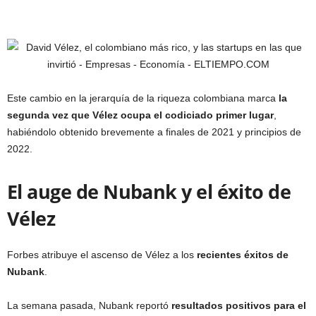
Este cambio en la jerarquía de la riqueza colombiana marca
la
segunda vez que Vélez ocupa el codiciado primer lugar
,
habiéndolo obtenido brevemente a finales de 2021 y principios de
2022.
El auge de Nubank y el éxito de
Vélez
Forbes atribuye el ascenso de Vélez a los
recientes éxitos de
Nubank
.
La semana pasada, Nubank reportó
resultados positivos para el