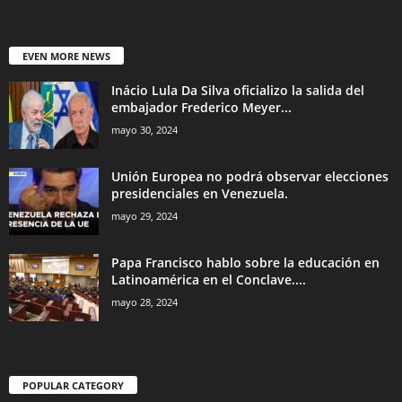
EVEN MORE NEWS
Inácio Lula Da Silva oficializo la salida del
embajador Frederico Meyer...
mayo 30, 2024
Unión Europea no podrá observar elecciones
presidenciales en Venezuela.
mayo 29, 2024
Papa Francisco hablo sobre la educación en
Latinoamérica en el Conclave....
mayo 28, 2024
POPULAR CATEGORY