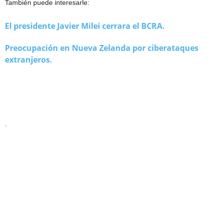
También puede interesarle:
El presidente Javier Milei cerrara el BCRA.
Preocupación en Nueva Zelanda por ciberataques
extranjeros.
.