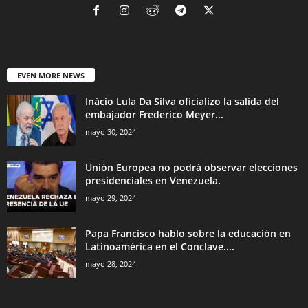
EVEN MORE NEWS
Inácio Lula Da Silva oficializo la salida del
embajador Frederico Meyer...
mayo 30, 2024
Unión Europea no podrá observar elecciones
presidenciales en Venezuela.
mayo 29, 2024
Papa Francisco hablo sobre la educación en
Latinoamérica en el Conclave....
mayo 28, 2024