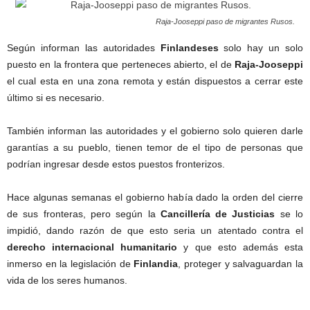
Raja-Jooseppi paso de migrantes Rusos.
Según informan las autoridades
Finlandeses
solo hay un solo
puesto en la frontera que perteneces abierto, el de
Raja-Jooseppi
el cual esta en una zona remota y están dispuestos a cerrar este
último si es necesario.
También informan las autoridades y el gobierno solo quieren darle
garantías a su pueblo, tienen temor de el tipo de personas que
podrían ingresar desde estos puestos fronterizos.
Hace algunas semanas el gobierno había dado la orden del cierre
de sus fronteras, pero según la
Cancillería de Justicias
se lo
impidió, dando razón de que esto seria un atentado contra el
derecho internacional humanitario
y que esto además esta
inmerso en la legislación de
Finlandia
, proteger y salvaguardan la
vida de los seres humanos.