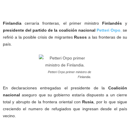
Finlandia
cerraría fronteras, el primer ministro
Finlandés
y
presidente del partido de la coalición nacional
Petteri
Orpo
,
se
refirió a la posible crisis de migrantes
Rusos
a las fronteras de su
país.
Petteri Orpo primer ministro de
Finlandia.
En declaraciones entregadas el presidente de la
Coalición
nacional
aseguro que su gobierno estaría dispuesto a un cierre
total y abrupto de la frontera oriental con
Rusia
, por lo que sigue
creciendo el numero de refugiados que ingresan desde el país
vecino.