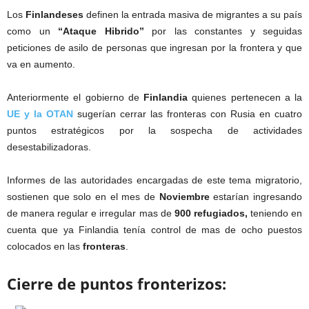
Los
Finlandeses
definen la entrada masiva de migrantes a su país
como un
“Ataque Hibrido”
por las constantes y seguidas
peticiones de asilo de personas que ingresan por la frontera y que
va en aumento.
Anteriormente el gobierno de
Finlandia
quienes pertenecen a la
UE y la OTAN
sugerían cerrar las fronteras con Rusia en cuatro
puntos estratégicos por la sospecha de actividades
desestabilizadoras.
Informes de las autoridades encargadas de este tema migratorio,
sostienen que solo en el mes de
Noviembre
estarían ingresando
de manera regular e irregular mas de
900 refugiados,
teniendo en
cuenta que ya Finlandia tenía control de mas de ocho puestos
colocados en las
fronteras
.
Cierre de puntos fronterizos: