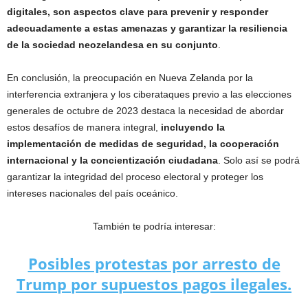
digitales, son aspectos clave para prevenir y responder
adecuadamente a estas amenazas y garantizar la resiliencia
de la sociedad neozelandesa en su conjunto
.
En conclusión, la preocupación en Nueva Zelanda por la
interferencia extranjera y los ciberataques previo a las elecciones
generales de octubre de 2023 destaca la necesidad de abordar
estos desafíos de manera integral,
incluyendo la
implementación de medidas de seguridad, la cooperación
internacional y la concientización ciudadana
. Solo así se podrá
garantizar la integridad del proceso electoral y proteger los
intereses nacionales del país oceánico.
También te podría interesar:
Posibles protestas por arresto de
Trump por supuestos pagos ilegales.