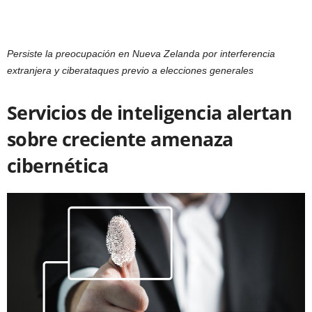
Persiste la preocupación en Nueva Zelanda por interferencia
extranjera y ciberataques previo a elecciones generales
Servicios de inteligencia alertan
sobre creciente amenaza
cibernética