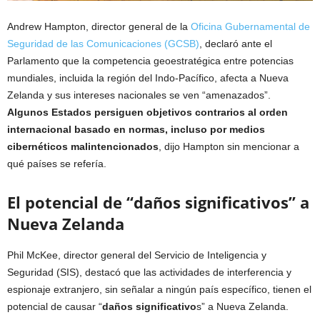
Andrew Hampton, director general de la
Oficina Gubernamental de
Seguridad de las Comunicaciones (GCSB)
, declaró ante el
Parlamento que la competencia geoestratégica entre potencias
mundiales, incluida la región del Indo-Pacífico, afecta a Nueva
Zelanda y sus intereses nacionales se ven “amenazados”.
Algunos Estados persiguen objetivos contrarios al orden
internacional basado en normas, incluso por medios
cibernéticos malintencionados
, dijo Hampton sin mencionar a
qué países se refería.
El potencial de “daños significativos” a
Nueva Zelanda
Phil McKee, director general del Servicio de Inteligencia y
Seguridad (SIS), destacó que las actividades de interferencia y
espionaje extranjero, sin señalar a ningún país específico, tienen el
potencial de causar “
daños significativo
s” a Nueva Zelanda.