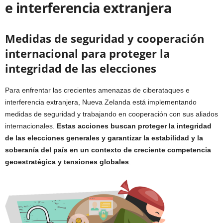
e interferencia extranjera
Medidas de seguridad y cooperación
internacional para proteger la
integridad de las elecciones
Para enfrentar las crecientes amenazas de ciberataques e
interferencia extranjera, Nueva Zelanda está implementando
medidas de seguridad y trabajando en cooperación con sus aliados
internacionales.
Estas acciones buscan proteger la integridad
de las elecciones generales y garantizar la estabilidad y la
soberanía del país en un contexto de creciente competencia
geoestratégica y tensiones globales
.