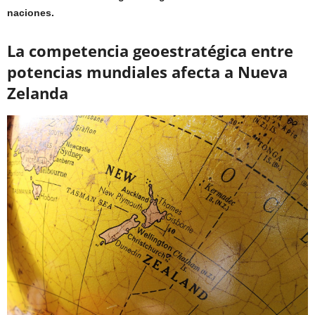
naciones.
La competencia geoestratégica entre
potencias mundiales afecta a Nueva
Zelanda