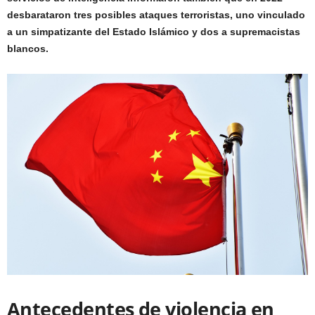
desbarataron tres posibles ataques terroristas, uno vinculado
a un simpatizante del Estado Islámico y dos a supremacistas
blancos.
Antecedentes de violencia en