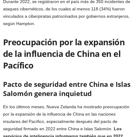
Durante 2022, se registraron en el país más de 350 incidentes de
ataques cibernéticos, de los cuales al menos 118 (34%) fueron
vinculados a ciberpiratas patrocinados por gobiernos extranjeros,
según Hampton.
Preocupación por la expansión
de la influencia de China en el
Pacífico
Pacto de seguridad entre China e Islas
Salomón genera inquietud
En los últimos meses, Nueva Zelanda ha mostrado preocupación
por la expansión de la influencia de China en las naciones
insulares del Pacífico, especialmente después del pacto de
seguridad firmado en 2022 entre China e Islas Salomón.
Los
servicios de inteligencia informaron también que en 2022