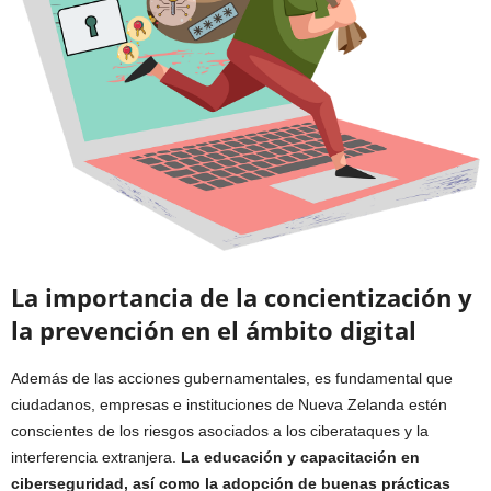
La importancia de la concientización y
la prevención en el ámbito digital
Además de las acciones gubernamentales, es fundamental que
ciudadanos, empresas e instituciones de Nueva Zelanda estén
conscientes de los riesgos asociados a los ciberataques y la
interferencia extranjera.
La educación y capacitación en
ciberseguridad, así como la adopción de buenas prácticas