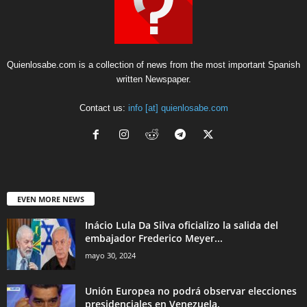
Quienlosabe.com is a collection of news from the most important Spanish
written Newspaper.
Contact us:
info [at] quienlosabe.com
EVEN MORE NEWS
Inácio Lula Da Silva oficializo la salida del
embajador Frederico Meyer...
mayo 30, 2024
Unión Europea no podrá observar elecciones
presidenciales en Venezuela.