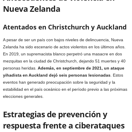
Nueva Zelanda
Atentados en Christchurch y Auckland
A pesar de ser un país con bajos niveles de delincuencia, Nueva
Zelanda ha sido escenario de actos violentos en los últimos años.
En 2019, un supremacista blanco perpetró una masacre en dos
mezquitas en la ciudad de Christchurch, dejando 51 muertes y 40
personas heridas.
Además, en septiembre de 2021, un ataque
yihadista en Auckland dejó seis personas lesionadas
. Estos
eventos han generado preocupación sobre la seguridad y la
estabilidad en el país oceánico en el período previo a las próximas
elecciones generales.
Estrategias de prevención y
respuesta frente a ciberataques