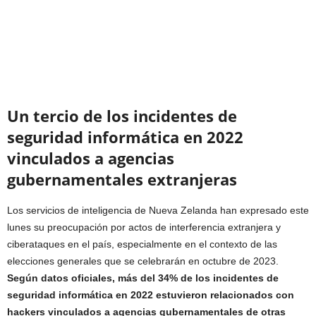
Un tercio de los incidentes de
seguridad informática en 2022
vinculados a agencias
gubernamentales extranjeras
Los servicios de inteligencia de Nueva Zelanda han expresado este
lunes su preocupación por actos de interferencia extranjera y
ciberataques en el país, especialmente en el contexto de las
elecciones generales que se celebrarán en octubre de 2023.
Según datos oficiales, más del 34% de los incidentes de
seguridad informática en 2022 estuvieron relacionados con
hackers vinculados a agencias gubernamentales de otras