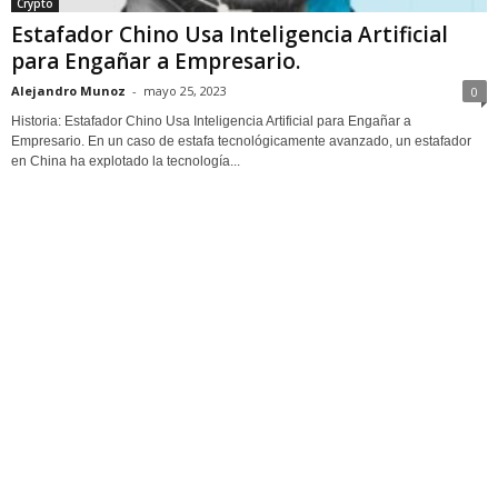
Crypto
Estafador Chino Usa Inteligencia Artificial
para Engañar a Empresario.
Alejandro Munoz
-
mayo 25, 2023
0
Historia: Estafador Chino Usa Inteligencia Artificial para Engañar a
Empresario. En un caso de estafa tecnológicamente avanzado, un estafador
en China ha explotado la tecnología...