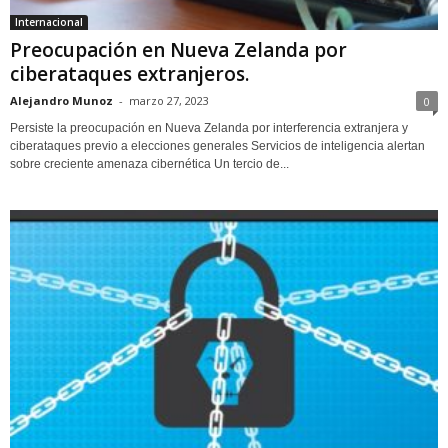
Internacional
Preocupación en Nueva Zelanda por
ciberataques extranjeros.
Alejandro Munoz
-
marzo 27, 2023
0
Persiste la preocupación en Nueva Zelanda por interferencia extranjera y
ciberataques previo a elecciones generales Servicios de inteligencia alertan
sobre creciente amenaza cibernética Un tercio de...