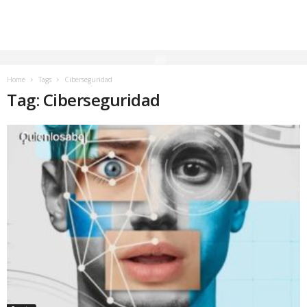
Home
Tags
Ciberseguridad
Tag: Ciberseguridad