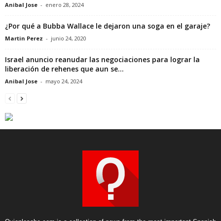
Anibal Jose
-
enero 28, 2024
¿Por qué a Bubba Wallace le dejaron una soga en el garaje?
Martin Perez
-
junio 24, 2020
Israel anuncio reanudar las negociaciones para lograr la
liberación de rehenes que aun se...
Anibal Jose
-
mayo 24, 2024