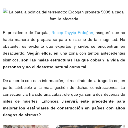
El presidente de Turquía,
Recep Tayyip Erdoğan,
aseguró que no
había manera de prepararse para un sismo de tal magnitud. No
obstante, es evidente que expertos y civiles se encuentran en
desacuerdo.
Según ellos
, en una zona con tantos antecedentes
sísmicos,
son las malas estructuras las que cobran la vida de
personas y no el desastre natural como tal
.
De acuerdo con esta información, el resultado de la tragedia es, en
parte, atribuible a la mala gestión de dichas construcciones. La
consecuencia ha sido una catástrofe que ya suma dos decenas de
miles de muertes. Entonces, ¿
servirá este precedente para
mejorar los estándares de construcción en países con altos
riesgos de sismos
?