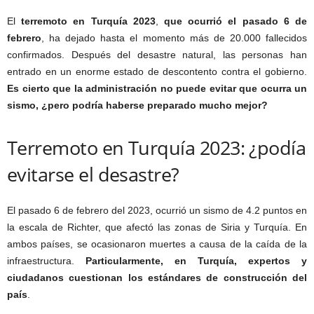
El
terremoto en Turquía 2023
,
que ocurrió el pasado 6 de
febrero
, ha dejado hasta el momento más de 20.000 fallecidos
confirmados. Después del desastre natural, las personas han
entrado en un enorme estado de descontento contra el gobierno.
Es cierto que la administración no puede evitar que ocurra un
sismo, ¿pero podría haberse preparado mucho mejor?
Terremoto en Turquía 2023: ¿podía
evitarse el desastre?
El pasado 6 de febrero del 2023, ocurrió un sismo de 4.2 puntos en
la escala de Richter, que afectó las zonas de Siria y Turquía. En
ambos países, se ocasionaron muertes a causa de la caída de la
infraestructura.
Particularmente, en Turquía, expertos y
ciudadanos cuestionan los estándares de construcción del
país
.