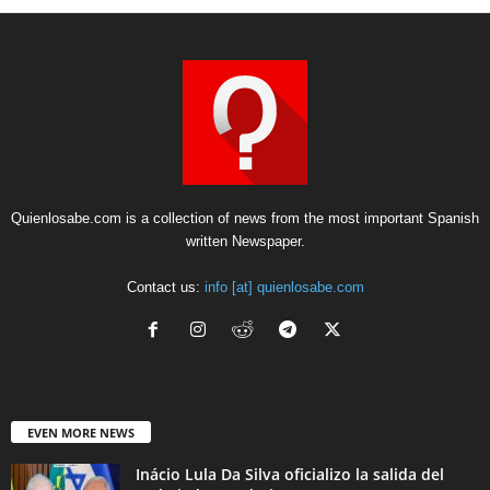
Quienlosabe.com is a collection of news from the most important Spanish
written Newspaper.
Contact us:
info [at] quienlosabe.com
EVEN MORE NEWS
Inácio Lula Da Silva oficializo la salida del