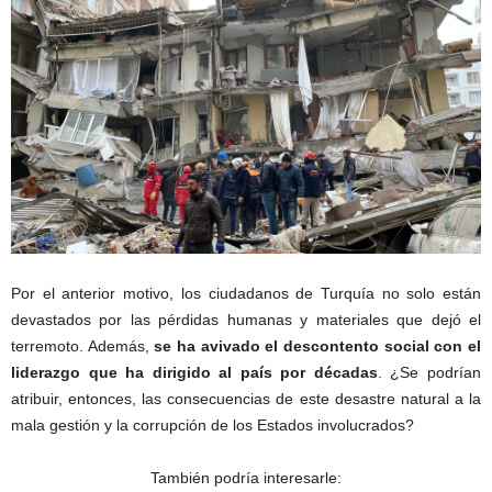
Por el anterior motivo, los ciudadanos de Turquía no solo están
devastados por las pérdidas humanas y materiales que dejó el
terremoto. Además,
se ha avivado el descontento social con el
liderazgo que ha dirigido al país por décadas
. ¿Se podrían
atribuir, entonces, las consecuencias de este desastre natural a la
mala gestión y la corrupción de los Estados involucrados?
También podría interesarle: