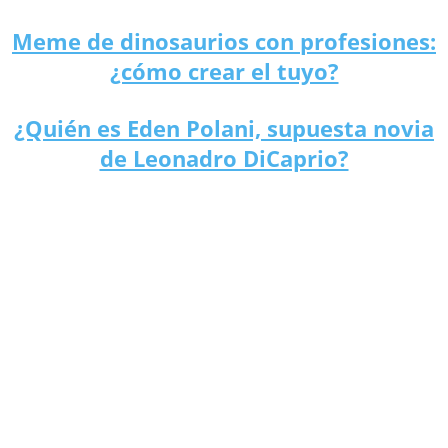
Meme de dinosaurios con profesiones:
¿cómo crear el tuyo?
¿Quién es Eden Polani, supuesta novia
de Leonadro DiCaprio?