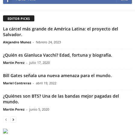
EDITOR PICKS
La cárcel más grande de América Latina: el proyecto del
Salvador.
Alejandro Munoz
-
febrero 24, 2023
¿Quién es Gianluca Vacchi? Edad, fortuna y biografía.
Martin Perez
-
julio 17, 2020
Bill Gates señala una nueva amenaza para el mundo.
Mariel Contreras
-
abril 19, 2022
¿Quiénes son BTS? Una de las bandas mejor pagadas del
mundo.
Martin Perez
-
junio 5, 2020