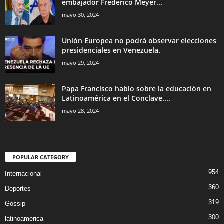
embajador Frederico Meyer...
mayo 30, 2024
Unión Europea no podrá observar elecciones
presidenciales en Venezuela.
mayo 29, 2024
Papa Francisco hablo sobre la educación en
Latinoamérica en el Conclave....
mayo 28, 2024
POPULAR CATEGORY
954
Internacional
360
Deportes
319
Gossip
300
latinoamerica