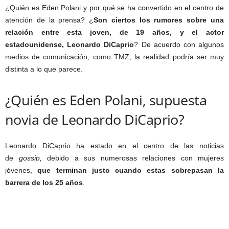
¿Quién es Eden Polani y por qué se ha convertido en el centro de
atención de la prensa? ¿
Son ciertos los rumores sobre una
relación entre esta joven, de 19 años, y el actor
estadounidense, Leonardo DiCaprio
? De acuerdo con algunos
medios de comunicación, como TMZ, la realidad podría ser muy
distinta a lo que parece.
¿Quién es Eden Polani, supuesta
novia de Leonardo DiCaprio?
Leonardo DiCaprio ha estado en el centro de las noticias
de
gossip,
debido a sus numerosas relaciones con mujeres
jóvenes,
que terminan justo cuando estas sobrepasan la
barrera de los 25 años
.