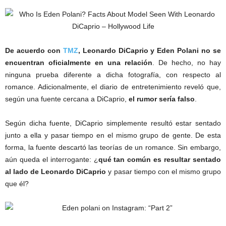
De acuerdo con
TMZ
, Leonardo DiCaprio y Eden Polani no se
encuentran oficialmente en una relación
. De hecho, no hay
ninguna prueba diferente a dicha fotografía, con respecto al
romance. Adicionalmente, el diario de entretenimiento reveló que,
según una fuente cercana a DiCaprio,
el rumor sería falso
.
Según dicha fuente, DiCaprio simplemente resultó estar sentado
junto a ella y pasar tiempo en el mismo grupo de gente. De esta
forma, la fuente descartó las teorías de un romance. Sin embargo,
aún queda el interrogante: ¿
qué tan común es resultar sentado
al lado de Leonardo DiCaprio
y pasar tiempo con el mismo grupo
que él?