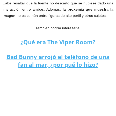
Cabe resaltar que la fuente no descartó que se hubiese dado una
interacción entre ambos. Además,
la proxemia que muestra la
imagen
no es común entre figuras de alto perfil y otros sujetos.
También podría interesarle:
¿Qué era The Viper Room?
Bad Bunny arrojó el teléfono de una
fan al mar, ¿por qué lo hizo?