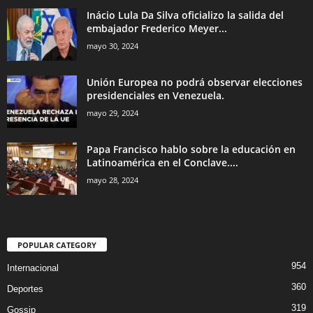
Inácio Lula Da Silva oficializo la salida del
embajador Frederico Meyer...
mayo 30, 2024
Unión Europea no podrá observar elecciones
presidenciales en Venezuela.
mayo 29, 2024
Papa Francisco hablo sobre la educación en
Latinoamérica en el Conclave....
mayo 28, 2024
POPULAR CATEGORY
954
Internacional
360
Deportes
319
Gossip