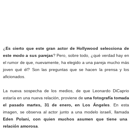
¿
Es cierto que este gran actor de Hollywood selecciona de
este modo a sus parejas
? Pero, sobre todo, ¿qué verdad hay en
el rumor de que, nuevamente, ha elegido a una pareja mucho más
joven qué él? Son las preguntas que se hacen la prensa y los
aficionados.
La nueva sospecha de los medios, de que Leonardo DiCaprio
estaría en una nueva relación, proviene de
una fotografía tomada
el pasado martes, 31 de enero, en Los Ángeles
. En esta
imagen, se observa al actor junto a una modelo israelí, llamada
Eden Polani, con quien muchos asumen que tiene una
relación amorosa
.