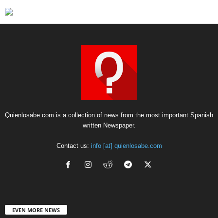
Quienlosabe.com is a collection of news from the most important Spanish
written Newspaper.
Contact us:
info [at] quienlosabe.com
EVEN MORE NEWS