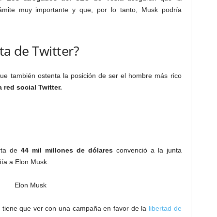
mite muy importante y que, por lo tanto, Musk podría
ta de Twitter?
ue también ostenta la posición de ser el hombre más rico
 red social Twitter.
erta de
44 mil millones de dólares
convenció a la junta
ñía a Elon Musk.
, tiene que ver con una campaña en favor de la
libertad de