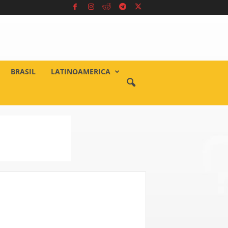
BRASIL
LATINOAMERICA