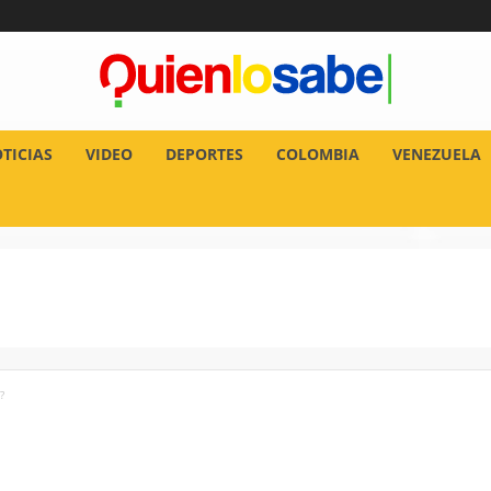
TICIAS
VIDEO
DEPORTES
COLOMBIA
VENEZUELA
?