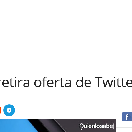
etira oferta de Twitt