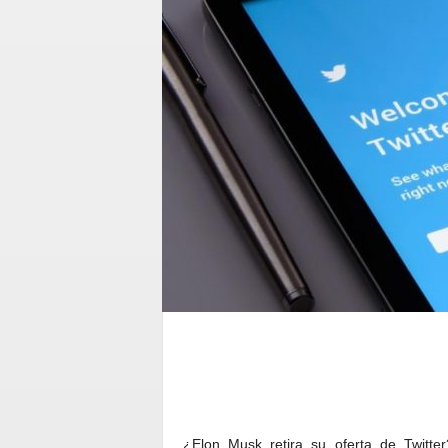
¿Elon Musk retira su oferta de Twitt