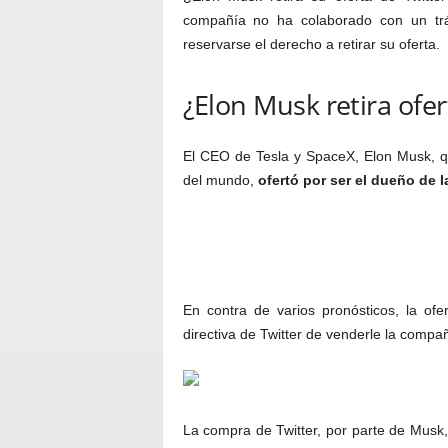
compañía no ha colaborado con un trá
reservarse el derecho a retirar su oferta.
¿Elon Musk retira ofer
El CEO de Tesla y SpaceX, Elon Musk, q
del mundo,
ofertó por ser el dueño de la
En contra de varios pronósticos, la of
directiva de Twitter de venderle la compa
La compra de Twitter, por parte de Musk