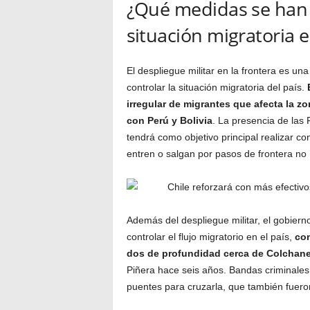
¿Qué medidas se han 
situación migratoria e
El despliegue militar en la frontera es u
controlar la situación migratoria del país.
irregular de migrantes que afecta la zo
con Perú y Bolivia
. La presencia de las
tendrá como objetivo principal realizar c
entren o salgan por pasos de frontera no 
Además del despliegue militar, el gobier
controlar el flujo migratorio en el país,
com
dos de profundidad cerca de Colchan
Piñera hace seis años. Bandas criminales
puentes para cruzarla, que también fuero