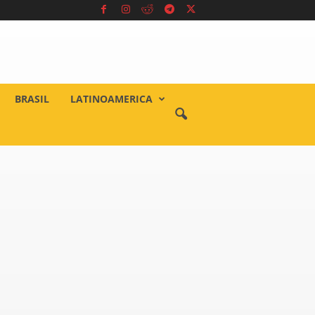
BRASIL
LATINOAMERICA