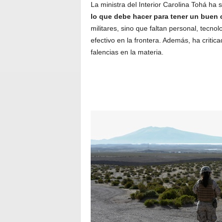
La ministra del Interior Carolina Tohá ha s
lo que debe hacer para tener un buen 
militares, sino que faltan personal, tecno
efectivo en la frontera. Además, ha critic
falencias en la materia.