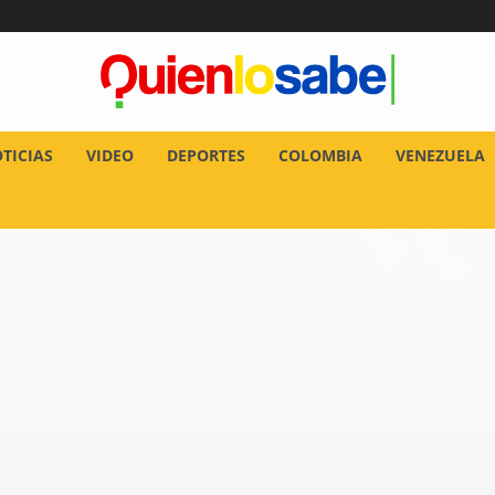
TICIAS
VIDEO
DEPORTES
COLOMBIA
VENEZUELA