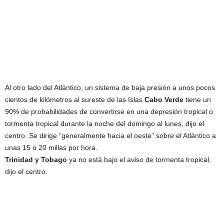
Al otro lado del Atlántico, un sistema de baja presión a unos pocos
cientos de kilómetros al sureste de las Islas
Cabo Verde
tiene un
90% de probabilidades de convertirse en una depresión tropical o
tormenta tropical durante la noche del domingo al lunes, dijo el
centro. Se dirige “generalmente hacia el oeste” sobre el Atlántico a
unas 15 o 20 millas por hora.
Trinidad y Tobago
ya no está bajo el aviso de tormenta tropical,
dijo el centro.