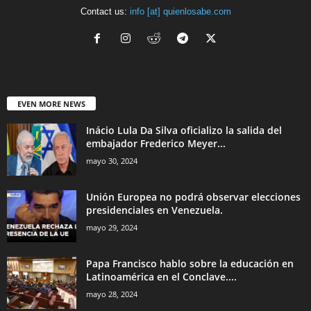
Contact us:
info [at] quienlosabe.com
EVEN MORE NEWS
Inácio Lula Da Silva oficializo la salida del
embajador Frederico Meyer...
mayo 30, 2024
Unión Europea no podrá observar elecciones
presidenciales en Venezuela.
mayo 29, 2024
Papa Francisco hablo sobre la educación en
Latinoamérica en el Conclave....
mayo 28, 2024