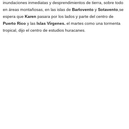
inundaciones inmediatas y desprendimientos de tierra, sobre todo
en áreas montañosas, en las islas de
Barlovento
y
Sotavento
,se
espera que
Karen
pasara por los lados y parte del centro de
Puerto Rico
y las
Islas Vírgenes.
el martes como una tormenta
tropical, dijo el centro de estudios huracanes.