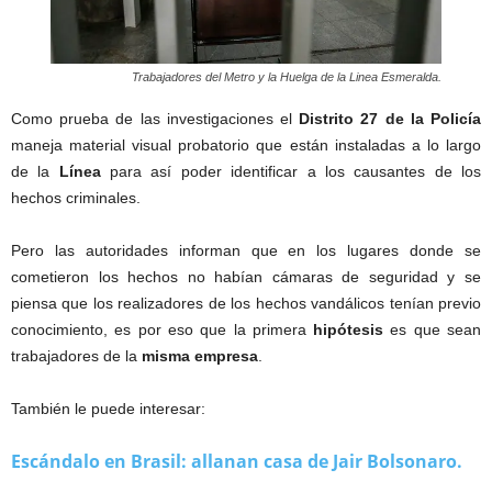
Trabajadores del Metro y la Huelga de la Linea Esmeralda.
Como prueba de las investigaciones el
Distrito 27 de la Policía
maneja material visual probatorio que están instaladas a lo largo
de la
Línea
para así poder identificar a los causantes de los
hechos criminales.
Pero las autoridades informan que en los lugares donde se
cometieron los hechos no habían cámaras de seguridad y se
piensa que los realizadores de los hechos vandálicos tenían previo
conocimiento, es por eso que la primera
hipótesis
es que sean
trabajadores de la
misma empresa
.
También le puede interesar:
Escándalo en Brasil: allanan casa de Jair Bolsonaro.