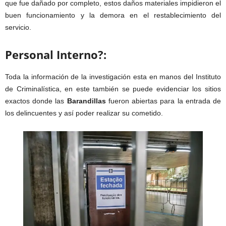
que fue dañado por completo, estos daños materiales impidieron el
buen funcionamiento y la demora en el restablecimiento del
servicio.
Personal Interno?:
Toda la información de la investigación esta en manos del Instituto
de Criminalística, en este también se puede evidenciar los sitios
exactos donde las
Barandillas
fueron abiertas para la entrada de
los delincuentes y así poder realizar su cometido.