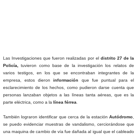
Las Investigaciones que fueron realizadas por el
distrito 27 de la
Policía,
tuvieron como base de la investigación los relatos de
varios testigos, en los que se encontraban integrantes de la
empresa, estos dieron
información
que fue puntual para el
esclarecimiento de los hechos, como pudieron darse cuenta que
personas lanzaban objetos a las líneas tanta aéreas, que es la
parte eléctrica, como a la
línea
férrea
.
También lograron identificar que cerca de la estación
Autódromo
,
se puedo evidenciar muestras de vandalismo, cerciorándose que
una maquina de cambio de vía fue dañada al igual que el cableado