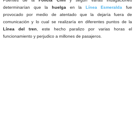
determinarían que la
huelga
en la
Línea Esmeralda
fue
provocado por medio de atentado que la dejaría fuera de
comunicación y lo cual se realizaría en diferentes puntos de la
Línea del tren
, este hecho paralizo por varias horas el
funcionamiento y perjudico a millones de pasajeros.