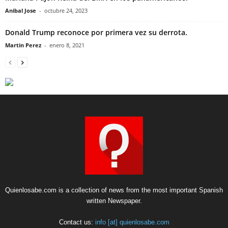
Anibal Jose
-
octubre 24, 2023
Donald Trump reconoce por primera vez su derrota.
Martin Perez
-
enero 8, 2021
Quienlosabe.com is a collection of news from the most important Spanish
written Newspaper.
Contact us:
info [at] quienlosabe.com