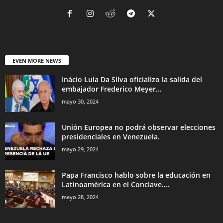
EVEN MORE NEWS
Inácio Lula Da Silva oficializo la salida del
embajador Frederico Meyer...
mayo 30, 2024
Unión Europea no podrá observar elecciones
presidenciales en Venezuela.
mayo 29, 2024
Papa Francisco hablo sobre la educación en
Latinoamérica en el Conclave....
mayo 28, 2024