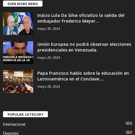
EVEN MORE NEWS
Inácio Lula Da Silva oficializo la salida del
embajador Frederico Meyer...
mayo 30, 2024
Unión Europea no podrá observar elecciones
presidenciales en Venezuela.
mayo 29, 2024
Papa Francisco hablo sobre la educación en
Latinoamérica en el Conclave....
mayo 28, 2024
POPULAR CATEGORY
954
Internacional
360
Deportes