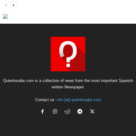
Quienlosabe.com is a collection of news from the most important Spanish
written Newspaper.
Contact us:
info [at] quienlosabe.com