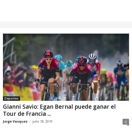
Deportes
Gianni Savio: Egan Bernal puede ganar el
Tour de Francia ...
Jorge Vasquez
-
julio 18, 2019
0