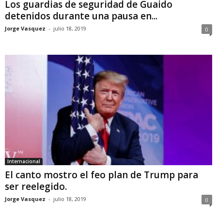
Los guardias de seguridad de Guaido
detenidos durante una pausa en...
Jorge Vasquez
-
julio 18, 2019
0
Internacional
El canto mostro el feo plan de Trump para
ser reelegido.
Jorge Vasquez
-
julio 18, 2019
0