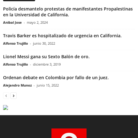
Policía desmantelo protestas de manifestantes Propalestinas
en la Universidad de California.
Anibal Jose
-
mayo 2, 2024
Travis Barker es hospitalizado de urgencia en California.
Alfonso Trujillo
-
junio 30, 2022
Lionel Messi gana su Sexto Balón de oro.
Alfonso Trujillo
-
diciembre 3, 2019
Ordenan debate en Colombia por fallo de un juez.
Alejandro Munoz
-
junio 15, 2022