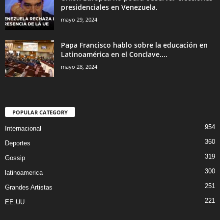
presidenciales en Venezuela.
mayo 29, 2024
Papa Francisco hablo sobre la educación en
Latinoamérica en el Conclave....
mayo 28, 2024
POPULAR CATEGORY
954
Internacional
360
Deportes
319
Gossip
300
latinoamerica
251
Grandes Artistas
221
EE.UU