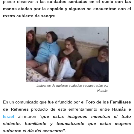
puede observar a las
soldados sentadas en el suelo con las
manos atadas por la espalda y algunas se encuentran con el
rostro cubierto de sangre.
Imágenes de mujeres soldados secuestradas por
Hamás.
En un comunicado que fue difundido por el
Foro de los Familiares
de Rehenes
producto de este enfrentamiento entre
Hamás e
Israel
afirmaron “
que estas imágenes muestran el trato
violento, humillante y traumatizante que estas mujeres
sufrieron el día del secuestro”.