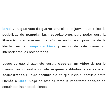
Israel
y su
gabinete de guerra
anuncio este jueves que existe la
posibilidad de
reanudar las negociaciones
para poder logra la
l
iberación de rehenes
que aún se enchutaran privados de la
libertad en la
Franja de Gaza
y en donde este jueves su
intensificaron los bombardeos.
Luego de que el gabinete lograra
observar un video
de por lo
menos cinco minutos
donde mujeres soldadas israelíes eran
secuestradas el 7 de octubre
día en que inicio el conflicto entre
Hamás e
Israel
luego de esto se tomó la importante decisión de
seguir con las negociaciones.