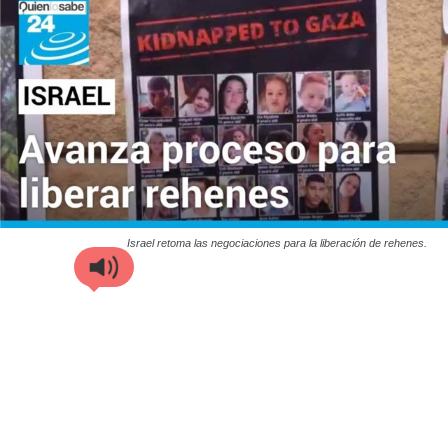
Israel retoma las negociaciones para la liberación de rehenes.