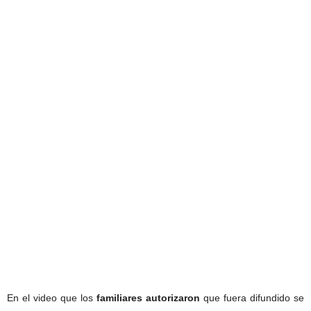
En el video que los
familiares autorizaron
que fuera difundido se