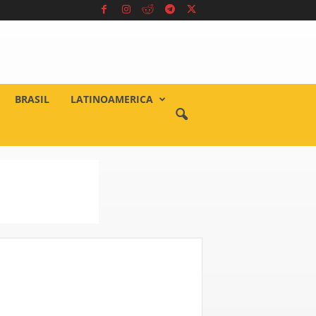
BRASIL
LATINOAMERICA