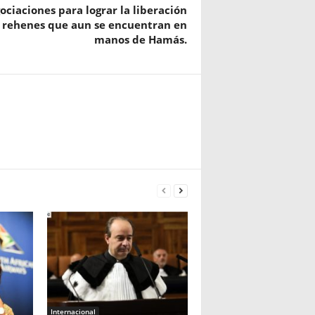
ociaciones para lograr la liberación
 rehenes que aun se encuentran en
manos de Hamás.
Internacional