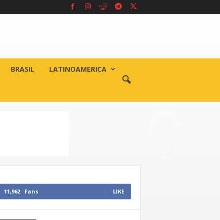
BRASIL
LATINOAMERICA
11,962
Fans
LIKE