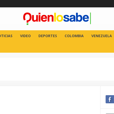
TICIAS
VIDEO
DEPORTES
COLOMBIA
VENEZUELA