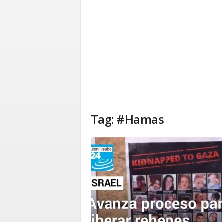
Tag: #Hamas