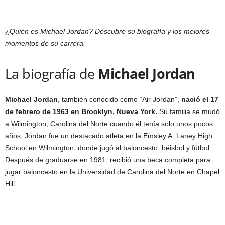
¿Quién es Michael Jordan? Descubre su biografía y los mejores
momentos de su carrera.
La biografía de
Michael Jordan
Michael Jordan
, también conocido como “Air Jordan”,
nació el 17
de febrero de 1963 en Brooklyn, Nueva York.
Su familia se mudó
a Wilmington, Carolina del Norte cuando él tenía solo unos pocos
años. Jordan fue un destacado atleta en la Emsley A. Laney High
School en Wilmington, donde jugó al baloncesto, béisbol y fútbol.
Después de graduarse en 1981, recibió una beca completa para
jugar baloncesto en la Universidad de Carolina del Norte en Chapel
Hill.