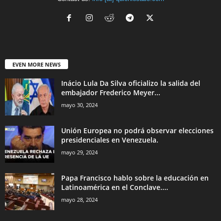
EVEN MORE NEWS
Inácio Lula Da Silva oficializo la salida del
embajador Frederico Meyer...
mayo 30, 2024
Unión Europea no podrá observar elecciones
presidenciales en Venezuela.
mayo 29, 2024
Papa Francisco hablo sobre la educación en
Latinoamérica en el Conclave....
mayo 28, 2024