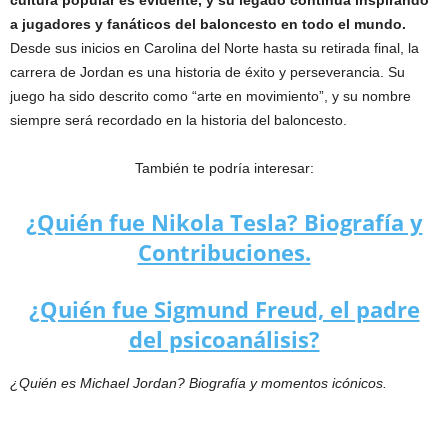
cultura popular es evidente, y su legado continúa inspirando
a jugadores y fanáticos del baloncesto en todo el mundo.
Desde sus inicios en Carolina del Norte hasta su retirada final, la
carrera de Jordan es una historia de éxito y perseverancia. Su
juego ha sido descrito como “arte en movimiento”, y su nombre
siempre será recordado en la historia del baloncesto.
También te podría interesar:
¿Quién fue Nikola Tesla? Biografía y
Contribuciones.
¿Quién fue Sigmund Freud, el padre
del psicoanálisis?
¿Quién es Michael Jordan? Biografía y momentos icónicos.