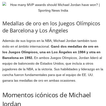
Medallas de oro en los Juegos Olímpicos
de Barcelona y Los Ángeles
Además de sus logros en la NBA, Michael Jordan también tuvo
éxito en el ámbito internacional.
Ganó dos medallas de oro en
los Juegos Olímpicos, una en Los Ángeles en 1984 y otra en
Barcelona en 1992.
En ambos Juegos Olímpicos, Jordan lideró al
equipo de baloncesto de Estados Unidos, que incluía a otros
jugadores de la NBA, a la victoria. Sus habilidades y liderazgo en la
cancha fueron fundamentales para que el equipo de EE. UU.
ganara las medallas de oro en ambas ocasiones.
Momentos icónicos de Michael
Jordan