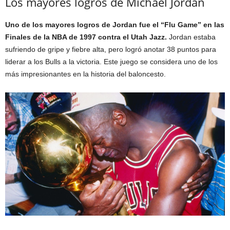
Los mayores logros de Michael Jordan
Uno de los mayores logros de Jordan fue el “Flu Game” en las
Finales de la NBA de 1997 contra el Utah Jazz.
Jordan estaba
sufriendo de gripe y fiebre alta, pero logró anotar 38 puntos para
liderar a los Bulls a la victoria. Este juego se considera uno de los
más impresionantes en la historia del baloncesto.