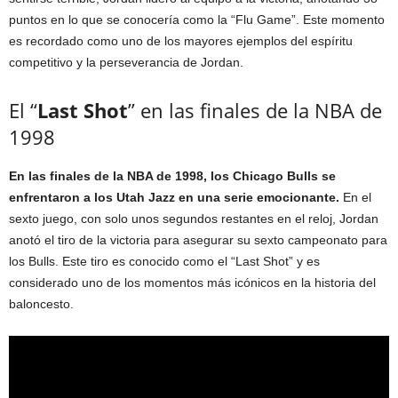
puntos en lo que se conocería como la “Flu Game”. Este momento
es recordado como uno de los mayores ejemplos del espíritu
competitivo y la perseverancia de Jordan.
El “
Last Shot
” en las finales de la NBA de
1998
En las finales de la NBA de 1998, los Chicago Bulls se
enfrentaron a los Utah Jazz en una serie emocionante.
En el
sexto juego, con solo unos segundos restantes en el reloj, Jordan
anotó el tiro de la victoria para asegurar su sexto campeonato para
los Bulls. Este tiro es conocido como el “Last Shot” y es
considerado uno de los momentos más icónicos en la historia del
baloncesto.