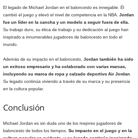
El legado de Michael Jordan en el baloncesto es innegable. Él
cambió el juego y elevó el nivel de competencia en la NBA.
Jordan
fue un líder en la cancha y un modelo a seguir fuera de ella.
Su trabajo duro, su ética de trabajo y su dedicación al juego han
inspirado a innumerables jugadores de baloncesto en todo el
mundo.
Además de su impacto en el baloncesto,
Jordan también ha sido
un exitoso empresario y ha colaborado con varias marcas,
incluyendo su marca de ropa y calzado deportivo Air Jordan
.
Su legado continúa viviendo a través de su marca y su presencia
en la cultura popular.
Conclusión
Michael Jordan es sin duda uno de los mejores jugadores de
baloncesto de todos los tiempos.
Su impacto en el juego y en la