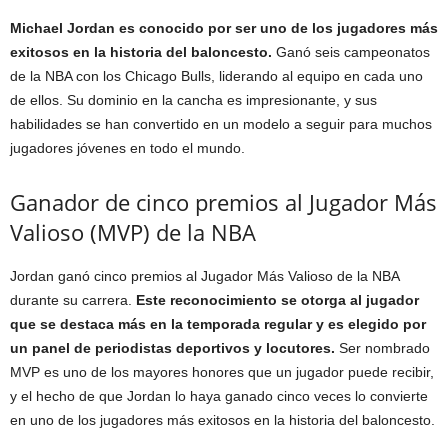
Michael Jordan es conocido por ser uno de los jugadores más
exitosos en la historia del baloncesto.
Ganó seis campeonatos
de la NBA con los Chicago Bulls, liderando al equipo en cada uno
de ellos. Su dominio en la cancha es impresionante, y sus
habilidades se han convertido en un modelo a seguir para muchos
jugadores jóvenes en todo el mundo.
Ganador de cinco premios al Jugador Más
Valioso (MVP) de la NBA
Jordan ganó cinco premios al Jugador Más Valioso de la NBA
durante su carrera.
Este reconocimiento se otorga al jugador
que se destaca más en la temporada regular y es elegido por
un panel de periodistas deportivos y locutores.
Ser nombrado
MVP es uno de los mayores honores que un jugador puede recibir,
y el hecho de que Jordan lo haya ganado cinco veces lo convierte
en uno de los jugadores más exitosos en la historia del baloncesto.