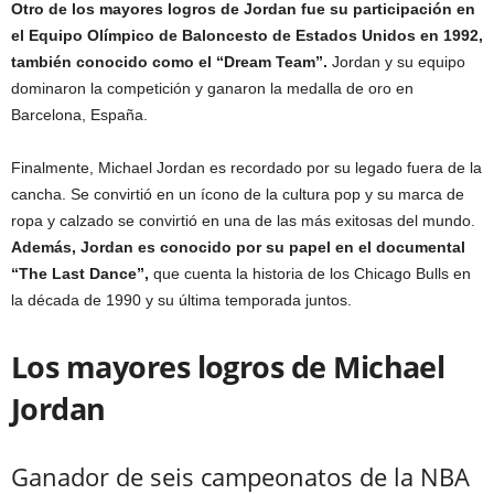
Otro de los mayores logros de Jordan fue su participación en
el Equipo Olímpico de Baloncesto de Estados Unidos en 1992,
también conocido como el “Dream Team”.
Jordan y su equipo
dominaron la competición y ganaron la medalla de oro en
Barcelona, España.
Finalmente, Michael Jordan es recordado por su legado fuera de la
cancha. Se convirtió en un ícono de la cultura pop y su marca de
ropa y calzado se convirtió en una de las más exitosas del mundo.
Además, Jordan es conocido por su papel en el documental
“The Last Dance”,
que cuenta la historia de los Chicago Bulls en
la década de 1990 y su última temporada juntos.
Los mayores logros de Michael
Jordan
Ganador de seis campeonatos de la NBA