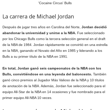
La carrera de Michael Jordan
Después de jugar tres años en Carolina del Norte,
Jordan decidió
abandonar la universidad y unirse a la NBA.
Fue seleccionado
por los Chicago Bulls como la tercera selección general en el draft
de la NBA de 1984. Jordan rápidamente se convirtió en una estrella
en la NBA, ganando el Novato del Año en 1985 y liderando a los
Bulls a su primer título de la NBA en 1991.
En total, Jordan ganó seis campeonatos de la NBA con los
Bulls, convirtiéndose en una leyenda del baloncesto.
También
ganó cinco premios al Jugador Más Valioso de la NBA y 10 títulos
de anotación de la NBA. Además, Jordan fue seleccionado para el
equipo All-Star de la NBA en 14 ocasiones y fue nombrado para el
primer equipo All-NBA 10 veces.