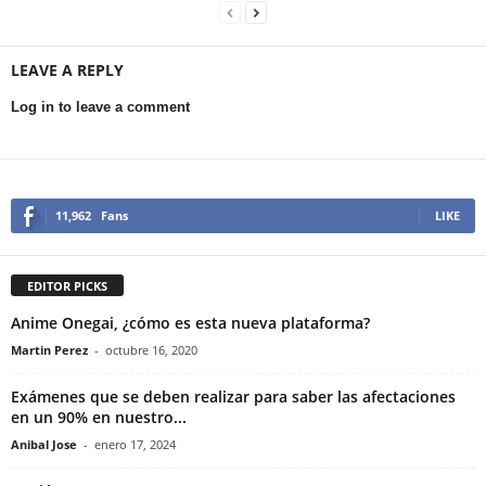
LEAVE A REPLY
Log in to leave a comment
11,962
Fans
LIKE
EDITOR PICKS
Anime Onegai, ¿cómo es esta nueva plataforma?
Martin Perez
-
octubre 16, 2020
Exámenes que se deben realizar para saber las afectaciones
en un 90% en nuestro...
Anibal Jose
-
enero 17, 2024