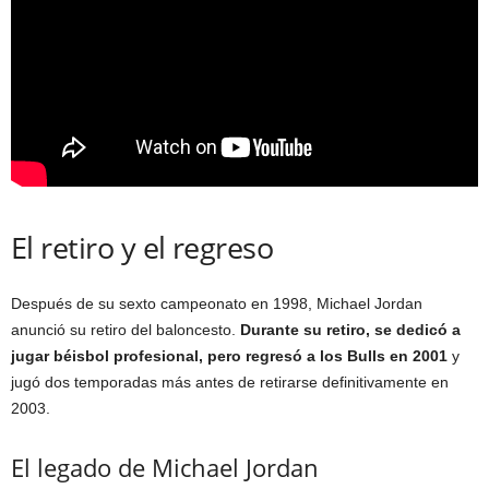
El retiro y el regreso
Después de su sexto campeonato en 1998, Michael Jordan
anunció su retiro del baloncesto.
Durante su retiro, se dedicó a
jugar béisbol profesional, pero regresó a los Bulls en 2001
y
jugó dos temporadas más antes de retirarse definitivamente en
2003.
El legado de Michael Jordan