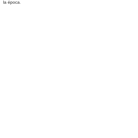
la época.