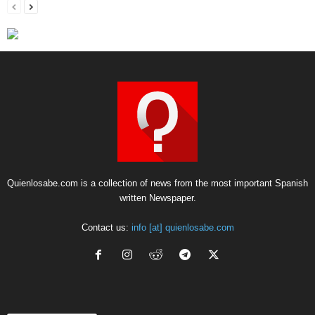
Quienlosabe.com is a collection of news from the most important Spanish
written Newspaper.
Contact us:
info [at] quienlosabe.com