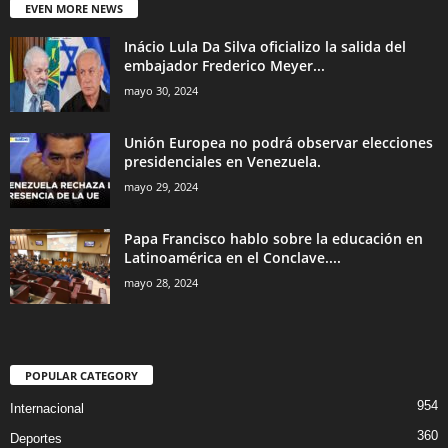
EVEN MORE NEWS
Inácio Lula Da Silva oficializo la salida del
embajador Frederico Meyer...
mayo 30, 2024
Unión Europea no podrá observar elecciones
presidenciales en Venezuela.
mayo 29, 2024
Papa Francisco hablo sobre la educación en
Latinoamérica en el Conclave....
mayo 28, 2024
POPULAR CATEGORY
954
Internacional
360
Deportes