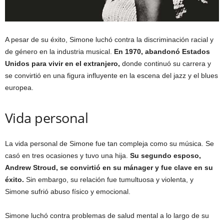
A pesar de su éxito, Simone luchó contra la discriminación racial y
de género en la industria musical.
En 1970, abandonó Estados
Unidos para vivir en el extranjero,
donde continuó su carrera y
se convirtió en una figura influyente en la escena del jazz y el blues
europea.
Vida personal
La vida personal de Simone fue tan compleja como su música. Se
casó en tres ocasiones y tuvo una hija.
Su segundo esposo,
Andrew Stroud, se convirtió en su mánager y fue clave en su
éxito.
Sin embargo, su relación fue tumultuosa y violenta, y
Simone sufrió abuso físico y emocional.
Simone luchó contra problemas de salud mental a lo largo de su