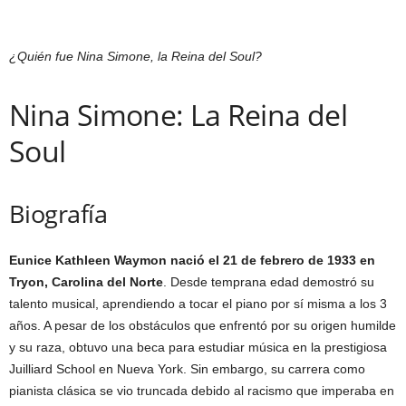
¿Quién fue Nina Simone, la Reina del Soul?
Nina Simone: La Reina del
Soul
Biografía
Eunice Kathleen Waymon nació el 21 de febrero de 1933 en
Tryon, Carolina del Norte
. Desde temprana edad demostró su
talento musical, aprendiendo a tocar el piano por sí misma a los 3
años. A pesar de los obstáculos que enfrentó por su origen humilde
y su raza, obtuvo una beca para estudiar música en la prestigiosa
Juilliard School en Nueva York. Sin embargo, su carrera como
pianista clásica se vio truncada debido al racismo que imperaba en