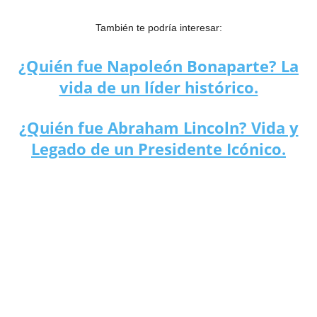
También te podría interesar:
¿Quién fue Napoleón Bonaparte? La
vida de un líder histórico.
¿Quién fue Abraham Lincoln? Vida y
Legado de un Presidente Icónico.
¿Quién fue Nina Simone, la Reina del Soul?