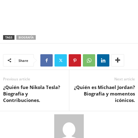
TAGS
BIOGRAFÍA
Share
Previous article
Next article
¿Quién fue Nikola Tesla?
¿Quién es Michael Jordan?
Biografía y
Biografía y momentos
Contribuciones.
icónicos.