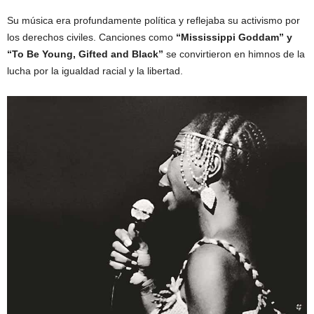
Su música era profundamente política y reflejaba su activismo por
los derechos civiles. Canciones como
“Mississippi Goddam” y
“To Be Young, Gifted and Black”
se convirtieron en himnos de la
lucha por la igualdad racial y la libertad.