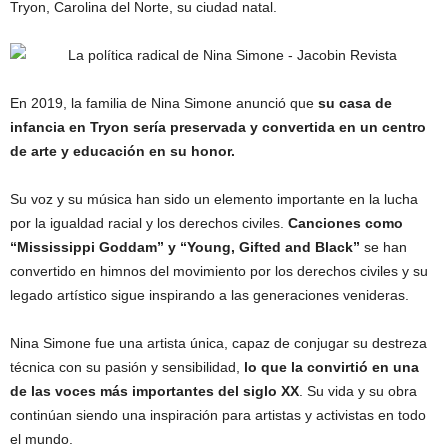
Tryon, Carolina del Norte, su ciudad natal.
En 2019, la familia de Nina Simone anunció que
su casa de
infancia en Tryon sería preservada y convertida en un centro
de arte y educación en su honor.
Su voz y su música han sido un elemento importante en la lucha
por la igualdad racial y los derechos civiles.
Canciones como
“Mississippi Goddam” y “Young, Gifted and Black”
se han
convertido en himnos del movimiento por los derechos civiles y su
legado artístico sigue inspirando a las generaciones venideras.
Nina Simone fue una artista única, capaz de conjugar su destreza
técnica con su pasión y sensibilidad,
lo que la convirtió en una
de las voces más importantes del siglo XX
. Su vida y su obra
continúan siendo una inspiración para artistas y activistas en todo
el mundo.