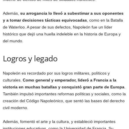
Además,
su arrogancia lo llevó a subestimar a sus oponentes
y a tomar decisiones tácticas equivocadas
, como en la Batalla
de Waterloo. A pesar de sus defectos, Napoleón fue un líder
histórico que dejó una huella indeleble en la historia de Europa y
del mundo.
Logros y legado
Napoleón es recordado por sus logros militares, políticos y
culturales.
Como general y emperador, lideró a Francia a la
victoria en muchas batallas y conquistó gran parte de Europa
.
También impulsó importantes reformas políticas y sociales, como la
creación del Código Napoleónico, que sentó las bases del derecho
civil moderno.
Además, fomentó el arte y la cultura, y estableció importantes
instituciones educativas, como la Universidad de Francia. Su