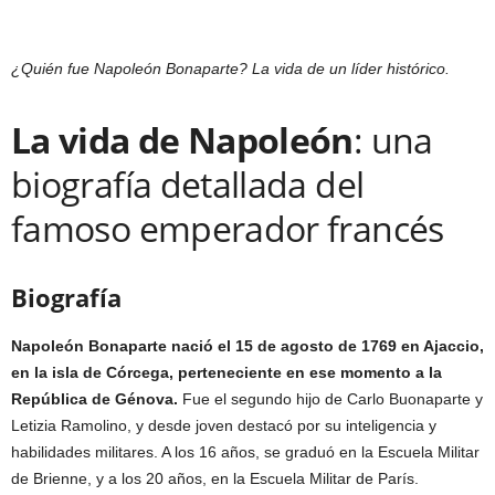
¿Quién fue Napoleón Bonaparte? La vida de un líder histórico.
La vida de Napoleón
: una
biografía detallada del
famoso emperador francés
Biografía
Napoleón Bonaparte nació el 15 de agosto de 1769 en Ajaccio,
en la isla de Córcega, perteneciente en ese momento a la
República de Génova.
Fue el segundo hijo de Carlo Buonaparte y
Letizia Ramolino, y desde joven destacó por su inteligencia y
habilidades militares. A los 16 años, se graduó en la Escuela Militar
de Brienne, y a los 20 años, en la Escuela Militar de París.