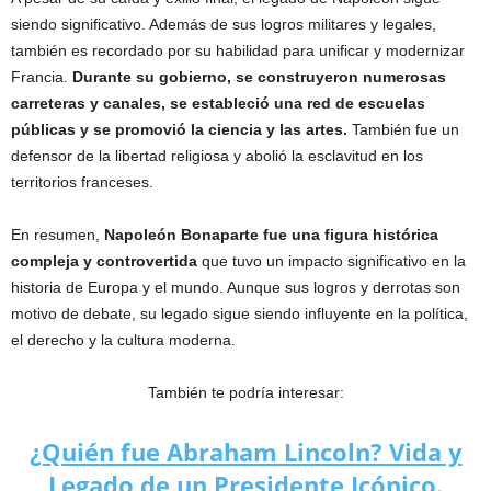
siendo significativo. Además de sus logros militares y legales,
también es recordado por su habilidad para unificar y modernizar
Francia.
Durante su gobierno, se construyeron numerosas
carreteras y canales, se estableció una red de escuelas
públicas y se promovió la ciencia y las artes.
También fue un
defensor de la libertad religiosa y abolió la esclavitud en los
territorios franceses.
En resumen,
Napoleón Bonaparte fue una figura histórica
compleja y controvertida
que tuvo un impacto significativo en la
historia de Europa y el mundo. Aunque sus logros y derrotas son
motivo de debate, su legado sigue siendo influyente en la política,
el derecho y la cultura moderna.
También te podría interesar:
¿Quién fue Abraham Lincoln? Vida y
Legado de un Presidente Icónico.