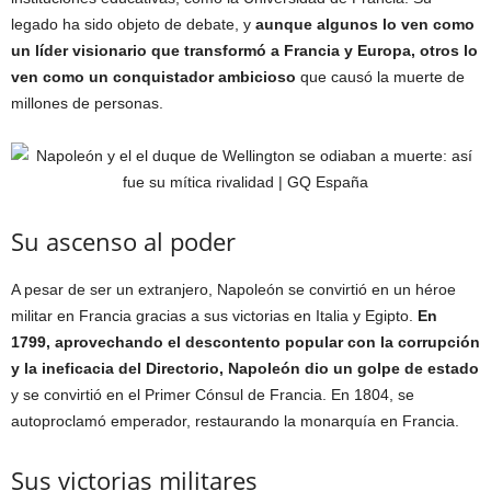
legado ha sido objeto de debate, y
aunque algunos lo ven como
un líder visionario que transformó a Francia y Europa, otros lo
ven como un conquistador ambicioso
que causó la muerte de
millones de personas.
Su ascenso al poder
A pesar de ser un extranjero, Napoleón se convirtió en un héroe
militar en Francia gracias a sus victorias en Italia y Egipto.
En
1799, aprovechando el descontento popular con la corrupción
y la ineficacia del Directorio, Napoleón dio un golpe de estado
y se convirtió en el Primer Cónsul de Francia. En 1804, se
autoproclamó emperador, restaurando la monarquía en Francia.
Sus victorias militares