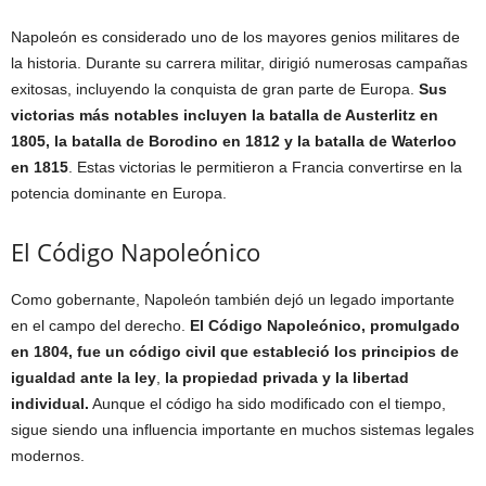
Napoleón es considerado uno de los mayores genios militares de
la historia. Durante su carrera militar, dirigió numerosas campañas
exitosas, incluyendo la conquista de gran parte de Europa.
Sus
victorias más notables incluyen la batalla de Austerlitz en
1805, la batalla de Borodino en 1812 y la batalla de Waterloo
en 1815
. Estas victorias le permitieron a Francia convertirse en la
potencia dominante en Europa.
El Código Napoleónico
Como gobernante, Napoleón también dejó un legado importante
en el campo del derecho.
El Código Napoleónico, promulgado
en 1804, fue un código civil que estableció los principios de
igualdad ante la ley
,
la propiedad privada y la libertad
individual.
Aunque el código ha sido modificado con el tiempo,
sigue siendo una influencia importante en muchos sistemas legales
modernos.