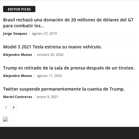
EDITOR PICKS
Brasil rechazó una donación de 20 millones de dólares del G7
para combatir los...
Jorge Vasquez
-
agosto 27, 2019
Model 3 2021 Tesla estrena su nuevo vehículo.
Alejandro Munoz
-
octubre 20, 2020
Trump es retirado de la sala de prensa después de un tiroteo.
Alejandro Munoz
-
agosto 11, 2020
Twitter suspende permanentemente la cuenta de Trump.
Mariel Contreras
-
enero 9, 2021