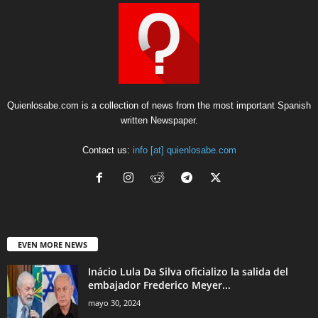
Quienlosabe.com is a collection of news from the most important Spanish
written Newspaper.
Contact us:
info [at] quienlosabe.com
EVEN MORE NEWS
Inácio Lula Da Silva oficializo la salida del
embajador Frederico Meyer...
mayo 30, 2024