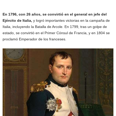
En 1796, con 26 años, se convirtió en el general en jefe del
Ejército de Italia,
y logró importantes victorias en la campaña de
Italia, incluyendo la Batalla de Arcole. En 1799, tras un golpe de
estado, se convirtió en el Primer Cónsul de Francia, y en 1804 se
proclamó Emperador de los franceses.