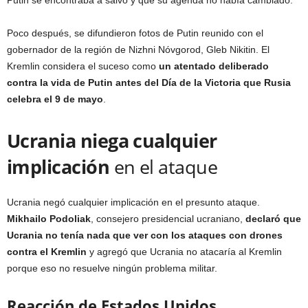
Poco después, se difundieron fotos de Putin reunido con el
gobernador de la región de Nizhni Nóvgorod, Gleb Nikitin. El
Kremlin considera el suceso como
un atentado deliberado
contra la vida de Putin antes del Día de la Victoria que Rusia
celebra el 9 de mayo
.
Ucrania niega cualquier
implicación
en el ataque
Ucrania negó cualquier implicación en el presunto ataque.
Mikhailo Podoliak
, consejero presidencial ucraniano,
declaró que
Ucrania no tenía nada que ver con los ataques con drones
contra el Kremlin
y agregó que Ucrania no atacaría al Kremlin
porque eso no resuelve ningún problema militar.
Reacción de Estados Unidos