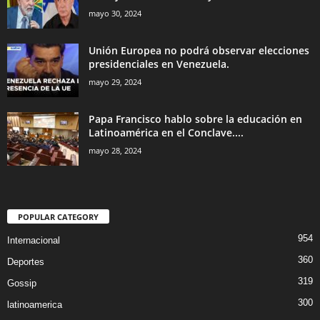
mayo 30, 2024
Unión Europea no podrá observar elecciones
presidenciales en Venezuela.
mayo 29, 2024
Papa Francisco hablo sobre la educación en
Latinoamérica en el Conclave....
mayo 28, 2024
POPULAR CATEGORY
954
Internacional
360
Deportes
319
Gossip
300
latinoamerica