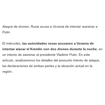
Ataque de drones: Rusia acusa a Ucrania de intentar asesinar a
Putin.
El miércoles,
las autoridades rusas acusaron a Ucrania de
intentar atacar el Kremlin con dos drones durante la noche
, en
un intento de asesinar al presidente Vladimir Putin. En este
artículo, analizaremos los detalles del presunto intento de ataque,
las declaraciones de ambas partes y la situación actual en la
región.