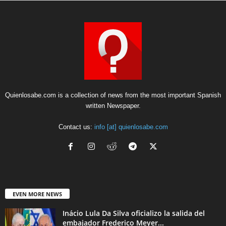
Quienlosabe.com is a collection of news from the most important Spanish
written Newspaper.
Contact us:
info [at] quienlosabe.com
EVEN MORE NEWS
Inácio Lula Da Silva oficializo la salida del
embajador Frederico Meyer...