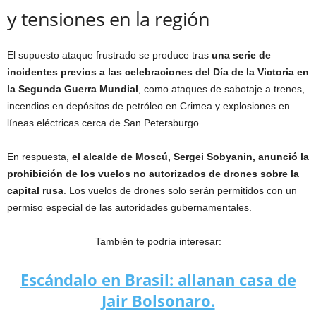
y tensiones en la región
El supuesto ataque frustrado se produce tras
una serie de
incidentes previos a las celebraciones del Día de la Victoria en
la Segunda Guerra Mundial
, como ataques de sabotaje a trenes,
incendios en depósitos de petróleo en Crimea y explosiones en
líneas eléctricas cerca de San Petersburgo.
En respuesta,
el alcalde de Moscú, Sergei Sobyanin, anunció la
prohibición de los vuelos no autorizados de drones sobre la
capital rusa
. Los vuelos de drones solo serán permitidos con un
permiso especial de las autoridades gubernamentales.
También te podría interesar:
Escándalo en Brasil: allanan casa de
Jair Bolsonaro.