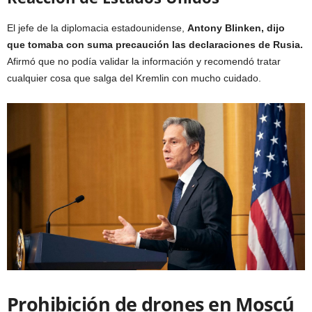
El jefe de la diplomacia estadounidense,
Antony Blinken, dijo
que tomaba con suma precaución las declaraciones de Rusia.
Afirmó que no podía validar la información y recomendó tratar
cualquier cosa que salga del Kremlin con mucho cuidado.
Prohibición de drones en Moscú