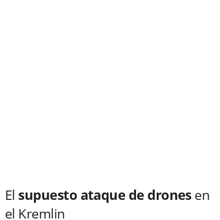
El
supuesto ataque de drones
en
el Kremlin