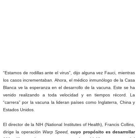
“Estamos de rodillas ante el virus”, dijo alguna vez Fauci, mientras
los casos incrementaban. Ahora, el médico inmunólogo de la Casa
Blanca ve la esperanza en el desarrollo de la vacuna. Este se ha
venido realizando a toda velocidad y en tiempos récord. La
“carrera” por la vacuna la lideran países como Inglaterra, China y
Estados Unidos.
El director de la NIH (National Institutes of Health), Francis Collins,
dirige la operación
Warp Speed,
cuyo propósito es desarrollar