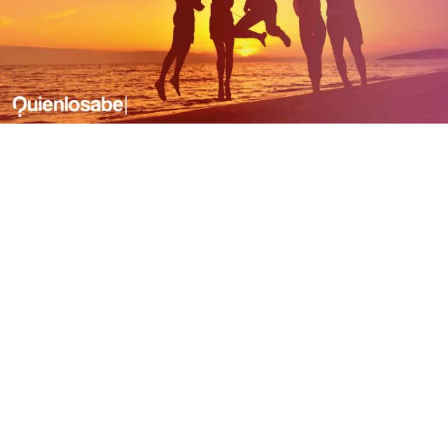
volver a la normalidad