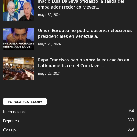
Inácio Lula Da Silva oficializo la salida del
embajador Frederico Meyer...
mayo 30, 2024
Unión Europea no podrá observar elecciones
presidenciales en Venezuela.
mayo 29, 2024
Papa Francisco hablo sobre la educación en
Latinoamérica en el Conclave....
mayo 28, 2024
POPULAR CATEGORY
954
Internacional
360
Deportes
319
Gossip