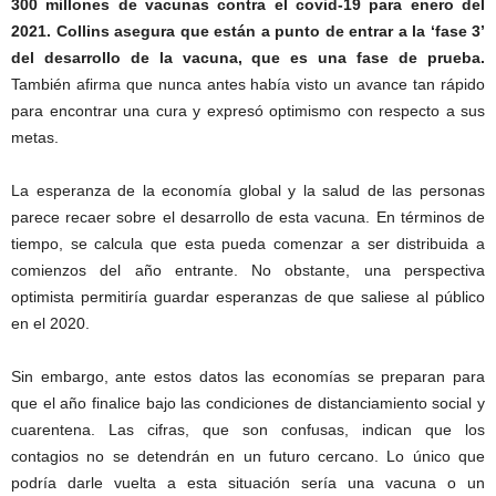
300 millones de vacunas contra el covid-19 para enero del
2021.
Collins asegura que están a punto de entrar a la ‘fase 3’
del desarrollo de la vacuna, que es una fase de prueba.
También afirma que nunca antes había visto un avance tan rápido
para encontrar una cura y expresó optimismo con respecto a sus
metas.
La esperanza de la economía global y la salud de las personas
parece recaer sobre el desarrollo de esta vacuna. En términos de
tiempo, se calcula que esta pueda comenzar a ser distribuida a
comienzos del año entrante. No obstante, una perspectiva
optimista permitiría guardar esperanzas de que saliese al público
en el 2020.
Sin embargo, ante estos datos las economías se preparan para
que el año finalice bajo las condiciones de distanciamiento social y
cuarentena. Las cifras, que son confusas, indican que los
contagios no se detendrán en un futuro cercano. Lo único que
podría darle vuelta a esta situación sería una vacuna o un