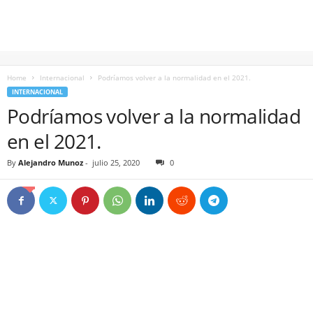
Home
Internacional
Podríamos volver a la normalidad en el 2021.
INTERNACIONAL
Podríamos volver a la normalidad
en el 2021.
By
Alejandro Munoz
-
julio 25, 2020
0