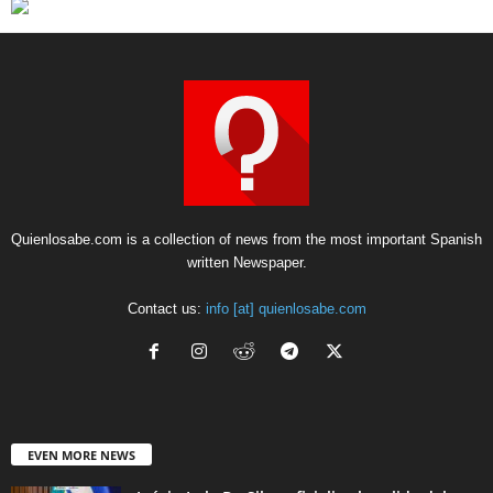
Quienlosabe.com is a collection of news from the most important Spanish
written Newspaper.
Contact us:
info [at] quienlosabe.com
EVEN MORE NEWS