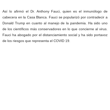
Así lo afirmó el Dr. Anthony Fauci, quien es el inmunólogo de
cabecera en la Casa Blanca. Fauci se popularizó por contradecir a
Donald Trump en cuanto al manejo de la pandemia. Ha sido uno
de los científicos más conservadores en lo que concierne al virus.
Fauci ha abogado por el distanciamiento social y ha sido portavoz
de los riesgos que representa el COVID 19.