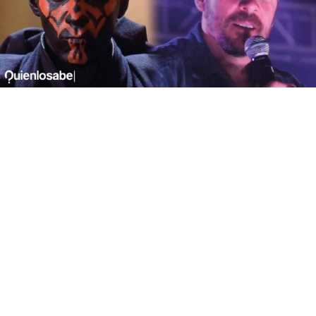
Ray Park video Twitter