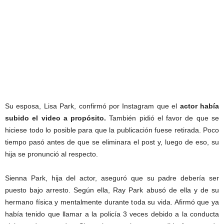
Su esposa, Lisa Park, confirmó por Instagram que el
actor había
subido el video a propósito.
También pidió el favor de que se
hiciese todo lo posible para que la publicación fuese retirada. Poco
tiempo pasó antes de que se eliminara el post y, luego de eso, su
hija se pronunció al respecto.
Sienna Park, hija del actor, aseguró que su padre debería ser
puesto bajo arresto. Según ella, Ray Park abusó de ella y de su
hermano física y mentalmente durante toda su vida. Afirmó que ya
había tenido que llamar a la policía 3 veces debido a la conducta