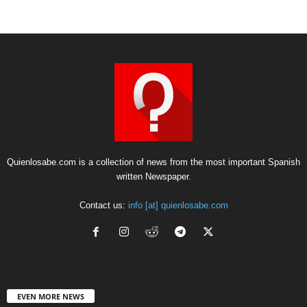
Quienlosabe.com is a collection of news from the most important Spanish
written Newspaper.
Contact us:
info [at] quienlosabe.com
EVEN MORE NEWS