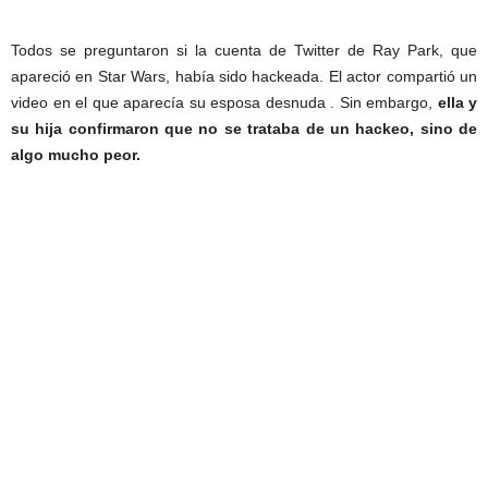
Todos se preguntaron si la cuenta de Twitter de Ray Park, que
apareció en Star Wars, había sido hackeada. El actor compartió un
video en el que aparecía su esposa desnuda . Sin embargo,
ella y
su hija confirmaron que no se trataba de un hackeo, sino de
algo mucho peor.