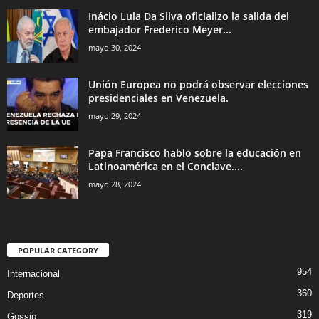
Inácio Lula Da Silva oficializo la salida del
embajador Frederico Meyer...
mayo 30, 2024
Unión Europea no podrá observar elecciones
presidenciales en Venezuela.
mayo 29, 2024
Papa Francisco hablo sobre la educación en
Latinoamérica en el Conclave....
mayo 28, 2024
POPULAR CATEGORY
954
Internacional
360
Deportes
319
Gossip