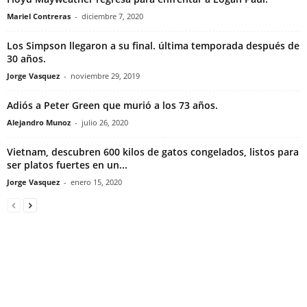
Mariel Contreras
-
diciembre 7, 2020
Los Simpson llegaron a su final. última temporada después de
30 años.
Jorge Vasquez
-
noviembre 29, 2019
Adiós a Peter Green que murió a los 73 años.
Alejandro Munoz
-
julio 26, 2020
Vietnam, descubren 600 kilos de gatos congelados, listos para
ser platos fuertes en un...
Jorge Vasquez
-
enero 15, 2020