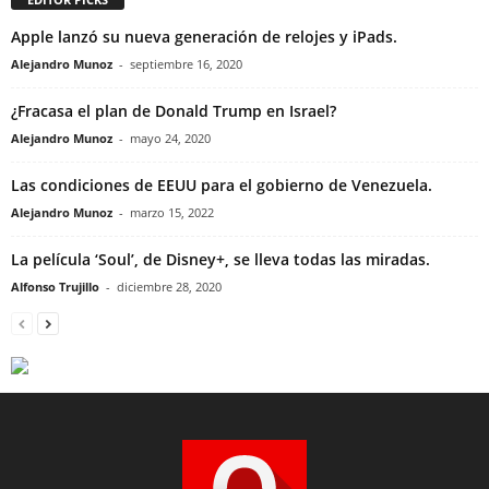
Apple lanzó su nueva generación de relojes y iPads.
Alejandro Munoz
-
septiembre 16, 2020
¿Fracasa el plan de Donald Trump en Israel?
Alejandro Munoz
-
mayo 24, 2020
Las condiciones de EEUU para el gobierno de Venezuela.
Alejandro Munoz
-
marzo 15, 2022
La película ‘Soul’, de Disney+, se lleva todas las miradas.
Alfonso Trujillo
-
diciembre 28, 2020