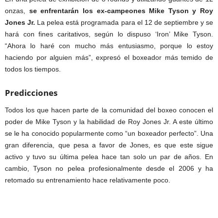
onzas,
se enfrentarán los ex-campeones Mike Tyson y Roy
Jones Jr.
La pelea está programada para el 12 de septiembre y se
hará con fines caritativos, según lo dispuso ‘Iron’ Mike Tyson.
“Ahora lo haré con mucho más entusiasmo, porque lo estoy
haciendo por alguien más”, expresó el boxeador más temido de
todos los tiempos.
Predicciones
Todos los que hacen parte de la comunidad del boxeo conocen el
poder de Mike Tyson y la habilidad de Roy Jones Jr. A este último
se le ha conocido popularmente como “un boxeador perfecto”. Una
gran diferencia, que pesa a favor de Jones, es que este sigue
activo y tuvo su última pelea hace tan solo un par de años. En
cambio, Tyson no pelea profesionalmente desde el 2006 y ha
retomado su entrenamiento hace relativamente poco.