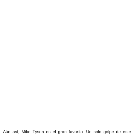
Aún así, Mike Tyson es el gran favorito. Un solo golpe de este