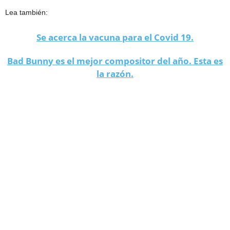
Lea también:
Se acerca la vacuna para el Covid 19.
Bad Bunny es el mejor compositor del año. Esta es
la razón.