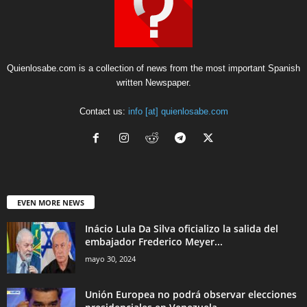
Quienlosabe.com is a collection of news from the most important Spanish
written Newspaper.
Contact us:
info [at] quienlosabe.com
EVEN MORE NEWS
Inácio Lula Da Silva oficializo la salida del
embajador Frederico Meyer...
mayo 30, 2024
Unión Europea no podrá observar elecciones