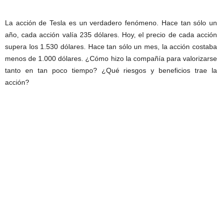
La acción de Tesla es un verdadero fenómeno. Hace tan sólo un
año, cada acción valía 235 dólares. Hoy, el precio de cada acción
supera los 1.530 dólares. Hace tan sólo un mes, la acción costaba
menos de 1.000 dólares. ¿Cómo hizo la compañía para valorizarse
tanto en tan poco tiempo? ¿Qué riesgos y beneficios trae la
acción?