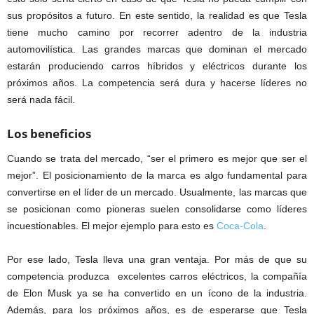
sus propósitos a futuro. En este sentido, la realidad es que Tesla
tiene mucho camino por recorrer adentro de la industria
automovilística. Las grandes marcas que dominan el mercado
estarán produciendo carros híbridos y eléctricos durante los
próximos años. La competencia será dura y hacerse líderes no
será nada fácil.
Los beneficios
Cuando se trata del mercado, “ser el primero es mejor que ser el
mejor”. El posicionamiento de la marca es algo fundamental para
convertirse en el líder de un mercado. Usualmente, las marcas que
se posicionan como pioneras suelen consolidarse como líderes
incuestionables. El mejor ejemplo para esto es
Coca-Cola
.
Por ese lado, Tesla lleva una gran ventaja. Por más de que su
competencia produzca excelentes carros eléctricos, la compañía
de Elon Musk ya se ha convertido en un ícono de la industria.
Además, para los próximos años, es de esperarse que Tesla