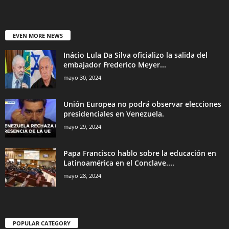
EVEN MORE NEWS
Inácio Lula Da Silva oficializo la salida del
embajador Frederico Meyer...
mayo 30, 2024
Unión Europea no podrá observar elecciones
presidenciales en Venezuela.
mayo 29, 2024
Papa Francisco hablo sobre la educación en
Latinoamérica en el Conclave....
mayo 28, 2024
POPULAR CATEGORY