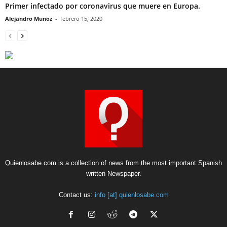
Primer infectado por coronavirus que muere en Europa.
Alejandro Munoz
-
febrero 15, 2020
Quienlosabe.com is a collection of news from the most important Spanish
written Newspaper.
Contact us:
info [at] quienlosabe.com