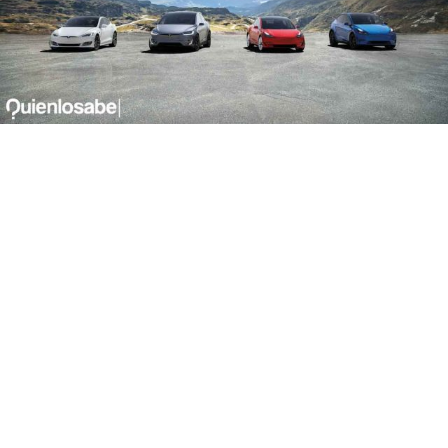
acciones Tesla buena inversión