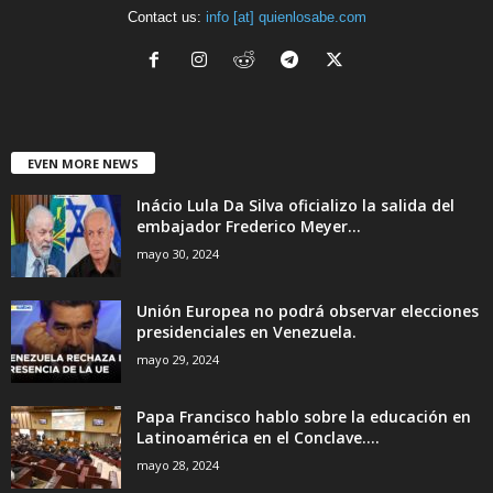
Contact us:
info [at] quienlosabe.com
EVEN MORE NEWS
Inácio Lula Da Silva oficializo la salida del
embajador Frederico Meyer...
mayo 30, 2024
Unión Europea no podrá observar elecciones
presidenciales en Venezuela.
mayo 29, 2024
Papa Francisco hablo sobre la educación en
Latinoamérica en el Conclave....
mayo 28, 2024