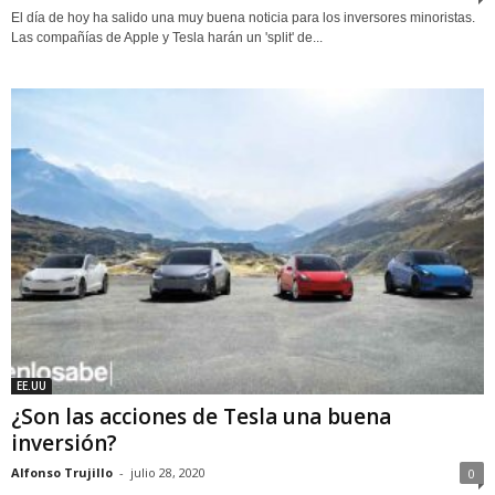
El día de hoy ha salido una muy buena noticia para los inversores minoristas.
Las compañías de Apple y Tesla harán un 'split' de...
EE.UU
¿Son las acciones de Tesla una buena
inversión?
Alfonso Trujillo
-
julio 28, 2020
0