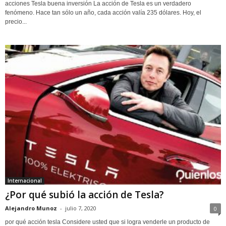
acciones Tesla buena inversión La acción de Tesla es un verdadero
fenómeno. Hace tan sólo un año, cada acción valía 235 dólares. Hoy, el
precio...
Internacional
¿Por qué subió la acción de Tesla?
Alejandro Munoz
-
julio 7, 2020
0
por qué acción tesla Considere usted que si logra venderle un producto de