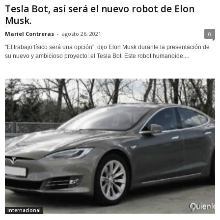
Tesla Bot, así será el nuevo robot de Elon
Musk.
Mariel Contreras
-
agosto 26, 2021
0
"El trabajo físico será una opción", dijo Elon Musk durante la presentación de
su nuevo y ambicioso proyecto: el Tesla Bot. Este robot humanoide,...
Internacional