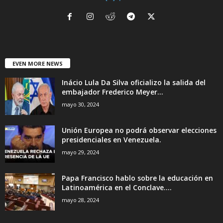
EVEN MORE NEWS
Inácio Lula Da Silva oficializo la salida del
embajador Frederico Meyer...
mayo 30, 2024
Unión Europea no podrá observar elecciones
presidenciales en Venezuela.
mayo 29, 2024
Papa Francisco hablo sobre la educación en
Latinoamérica en el Conclave....
mayo 28, 2024