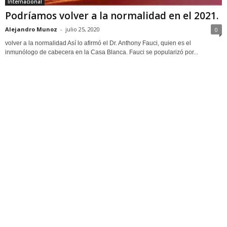
Internacional
Podríamos volver a la normalidad en el 2021.
Alejandro Munoz
-
julio 25, 2020
0
volver a la normalidad Así lo afirmó el Dr. Anthony Fauci, quien es el
inmunólogo de cabecera en la Casa Blanca. Fauci se popularizó por...