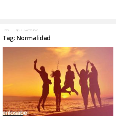
Home
Tags
Normalidad
Tag: Normalidad