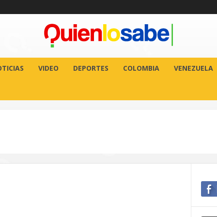
TICIAS
VIDEO
DEPORTES
COLOMBIA
VENEZUELA