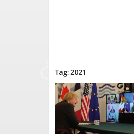
Tag: 2021