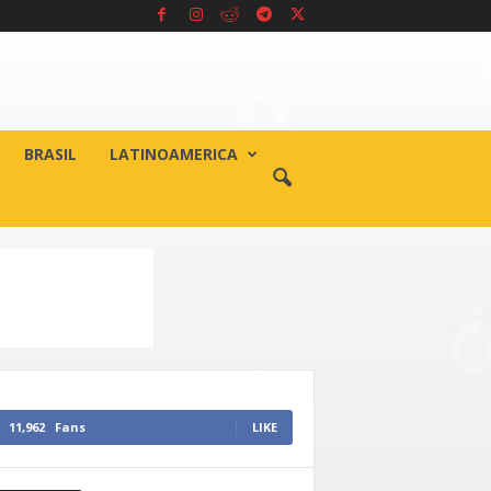
BRASIL
LATINOAMERICA
11,962
Fans
LIKE