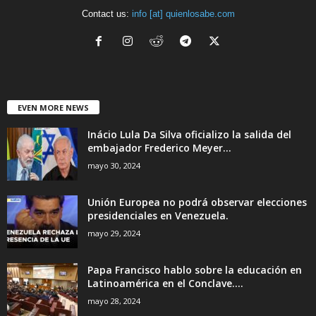
Contact us:
info [at] quienlosabe.com
EVEN MORE NEWS
Inácio Lula Da Silva oficializo la salida del
embajador Frederico Meyer...
mayo 30, 2024
Unión Europea no podrá observar elecciones
presidenciales en Venezuela.
mayo 29, 2024
Papa Francisco hablo sobre la educación en
Latinoamérica en el Conclave....
mayo 28, 2024