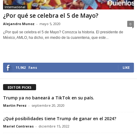
Internacional
¿Por qué se celebra el 5 de Mayo?
Alejandro Munoz
-
mayo 5, 2020
0
¿Por qué se celebra el 5 de Mayo? Conozca la historia. El presidente de
México, AMLO, ha dicho, en medio de la cuarentena, que este...
11,962
Fans
LIKE
EDITOR PICKS
Trump ya no baneará a TikTok en su país.
Martin Perez
-
septiembre 20, 2020
¿Qué posibilidades tiene Trump de ganar en el 2024?
Mariel Contreras
-
diciembre 15, 2022