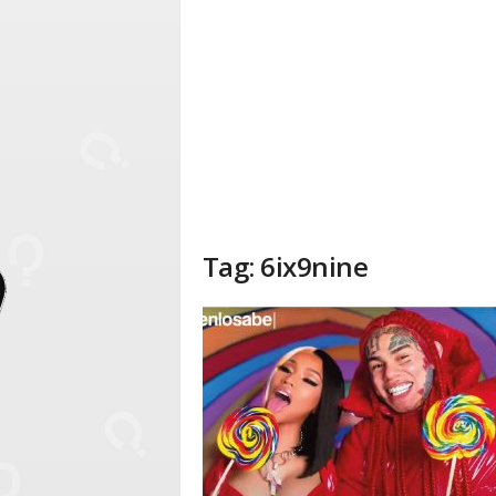
Tag: 6ix9nine