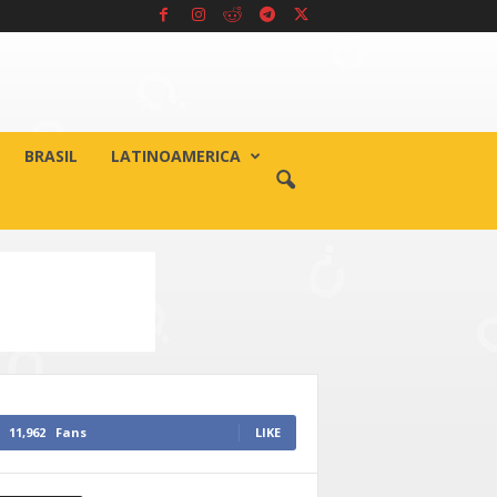
BRASIL
LATINOAMERICA
11,962
Fans
LIKE