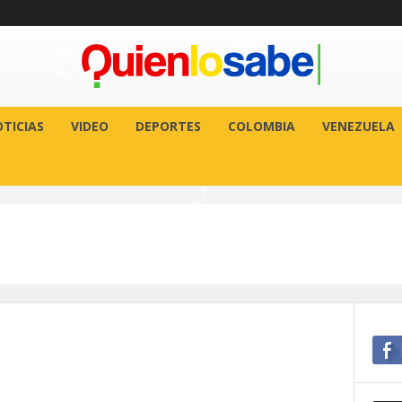
TICIAS
VIDEO
DEPORTES
COLOMBIA
VENEZUELA