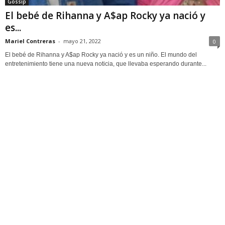
Gossip
El bebé de Rihanna y A$ap Rocky ya nació y
es...
Mariel Contreras
-
mayo 21, 2022
0
El bebé de Rihanna y A$ap Rocky ya nació y es un niño. El mundo del
entretenimiento tiene una nueva noticia, que llevaba esperando durante...