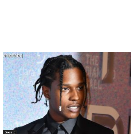
Gossip