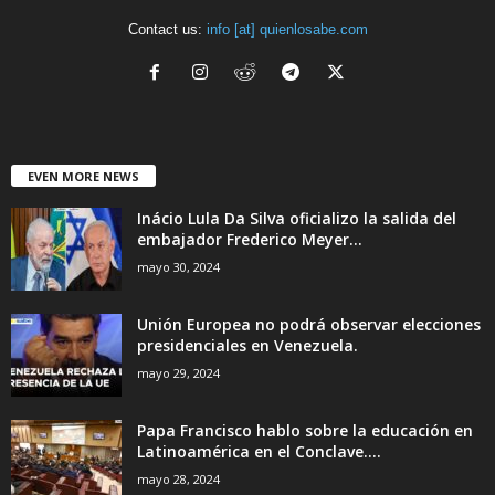
Contact us:
info [at] quienlosabe.com
EVEN MORE NEWS
Inácio Lula Da Silva oficializo la salida del
embajador Frederico Meyer...
mayo 30, 2024
Unión Europea no podrá observar elecciones
presidenciales en Venezuela.
mayo 29, 2024
Papa Francisco hablo sobre la educación en
Latinoamérica en el Conclave....
mayo 28, 2024