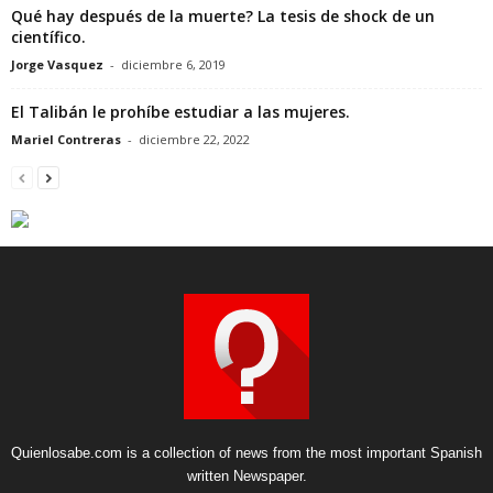
Qué hay después de la muerte? La tesis de shock de un
científico.
Jorge Vasquez
-
diciembre 6, 2019
El Talibán le prohíbe estudiar a las mujeres.
Mariel Contreras
-
diciembre 22, 2022
Quienlosabe.com is a collection of news from the most important Spanish
written Newspaper.