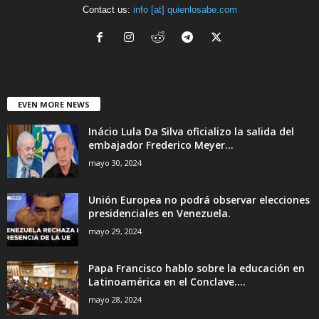
Contact us:
info [at] quienlosabe.com
EVEN MORE NEWS
Inácio Lula Da Silva oficializo la salida del
embajador Frederico Meyer...
mayo 30, 2024
Unión Europea no podrá observar elecciones
presidenciales en Venezuela.
mayo 29, 2024
Papa Francisco hablo sobre la educación en
Latinoamérica en el Conclave....
mayo 28, 2024