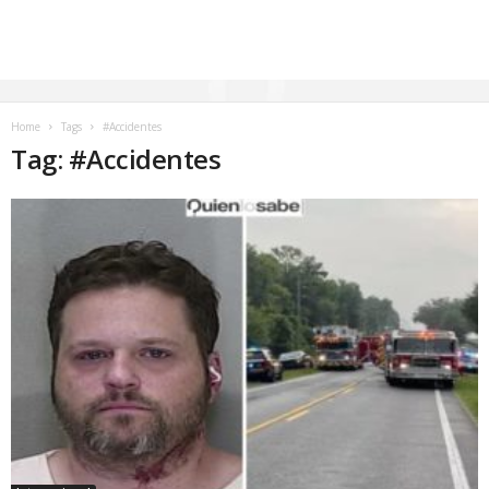
Home
Tags
#Accidentes
Tag: #Accidentes