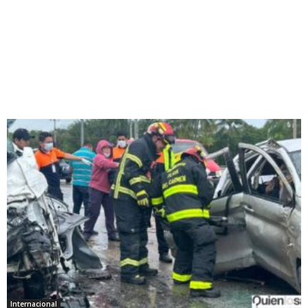
Internacional