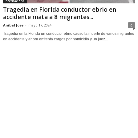
Internacional
Tragedia en Florida conductor ebrio en
accidente mata a 8 migrantes...
Anibal Jose
-
mayo 17, 2024
0
Tragedia en la Florida un conductor ebrio causo la muerte de varios migrantes
en accidente y ahora enfrenta cargos por homicidio y un juez...