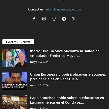
Contact us:
info [at] quienlosabe.com
EVEN MORE NEWS
Inácio Lula Da Silva oficializo la salida del
embajador Frederico Meyer...
mayo 30, 2024
Unión Europea no podrá observar elecciones
presidenciales en Venezuela.
mayo 29, 2024
Papa Francisco hablo sobre la educación en
Latinoamérica en el Conclave....
mayo 28, 2024