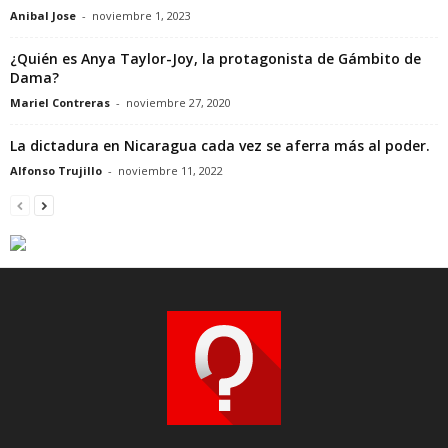
Anibal Jose
-
noviembre 1, 2023
¿Quién es Anya Taylor-Joy, la protagonista de Gámbito de
Dama?
Mariel Contreras
-
noviembre 27, 2020
La dictadura en Nicaragua cada vez se aferra más al poder.
Alfonso Trujillo
-
noviembre 11, 2022