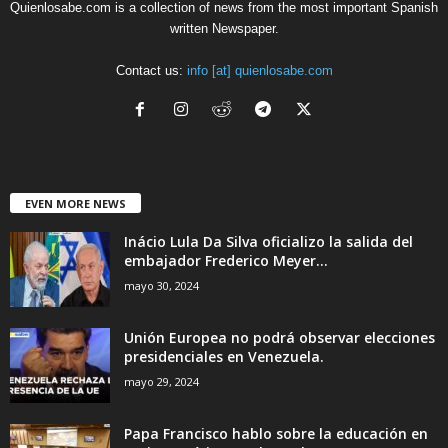
Quienlosabe.com is a collection of news from the most important Spanish
written Newspaper.
Contact us:
info [at] quienlosabe.com
EVEN MORE NEWS
Inácio Lula Da Silva oficializo la salida del
embajador Frederico Meyer...
mayo 30, 2024
Unión Europea no podrá observar elecciones
presidenciales en Venezuela.
mayo 29, 2024
Papa Francisco hablo sobre la educación en