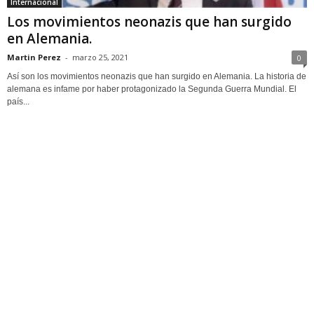
Internacional
Los movimientos neonazis que han surgido
en Alemania.
Martin Perez
-
marzo 25, 2021
0
Así son los movimientos neonazis que han surgido en Alemania. La historia de
alemana es infame por haber protagonizado la Segunda Guerra Mundial. El
país...