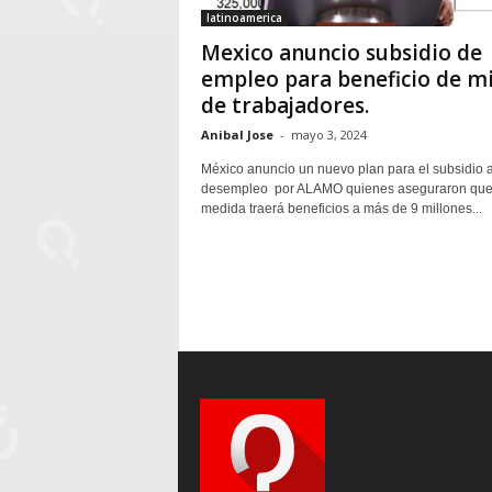
latinoamerica
Mexico anuncio subsidio de
empleo para beneficio de mi
de trabajadores.
Anibal Jose
-
mayo 3, 2024
México anuncio un nuevo plan para el subsidio a
desempleo por ALAMO quienes aseguraron que
medida traerá beneficios a más de 9 millones...