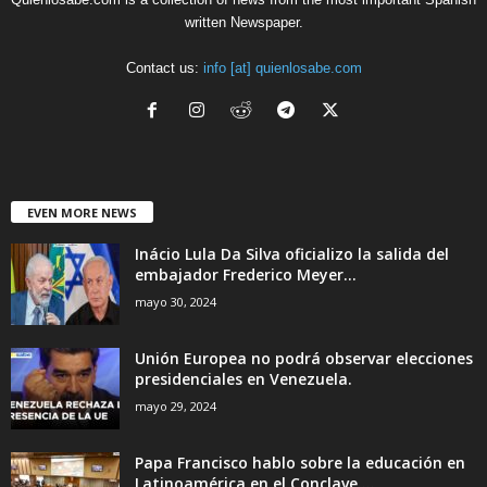
written Newspaper.
Contact us:
info [at] quienlosabe.com
EVEN MORE NEWS
Inácio Lula Da Silva oficializo la salida del
embajador Frederico Meyer...
mayo 30, 2024
Unión Europea no podrá observar elecciones
presidenciales en Venezuela.
mayo 29, 2024
Papa Francisco hablo sobre la educación en
Latinoamérica en el Conclave....