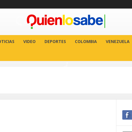
TICIAS
VIDEO
DEPORTES
COLOMBIA
VENEZUELA