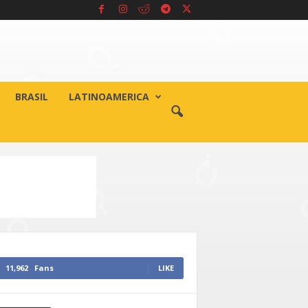
BRASIL
LATINOAMERICA
11,962
Fans
LIKE