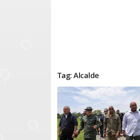
Tag: Alcalde