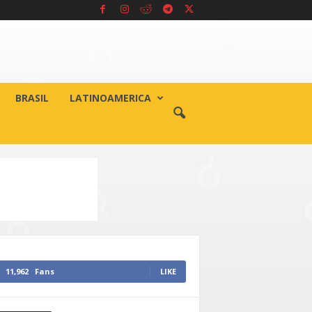
BRASIL
LATINOAMERICA
11,962
Fans
LIKE