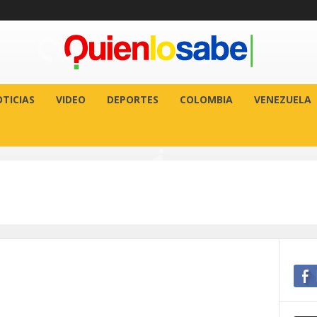
TICIAS
VIDEO
DEPORTES
COLOMBIA
VENEZUELA