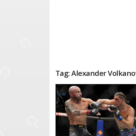
Tag: Alexander Volkano