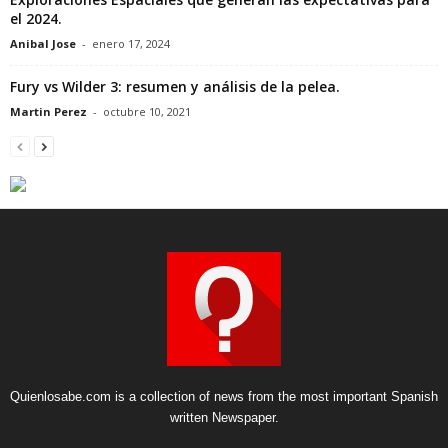
el 2024.
Anibal Jose
-
enero 17, 2024
Fury vs Wilder 3: resumen y análisis de la pelea.
Martin Perez
-
octubre 10, 2021
Quienlosabe.com is a collection of news from the most important Spanish
written Newspaper.