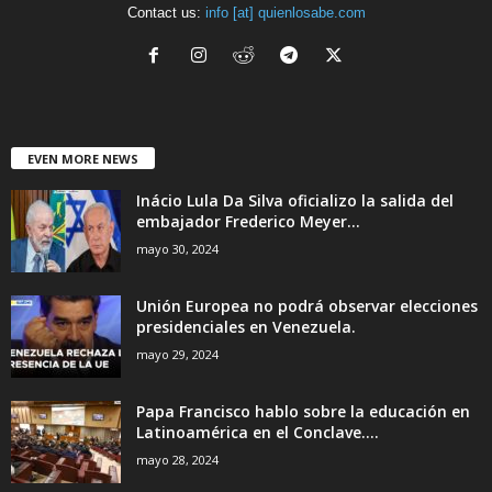
Contact us:
info [at] quienlosabe.com
EVEN MORE NEWS
Inácio Lula Da Silva oficializo la salida del
embajador Frederico Meyer...
mayo 30, 2024
Unión Europea no podrá observar elecciones
presidenciales en Venezuela.
mayo 29, 2024
Papa Francisco hablo sobre la educación en
Latinoamérica en el Conclave....
mayo 28, 2024