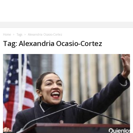
Home
Tags
Alexandria Ocasio-Cortez
Tag: Alexandria Ocasio-Cortez