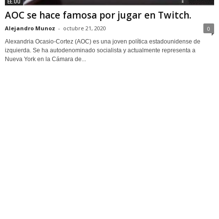
EE.UU
AOC se hace famosa por jugar en Twitch.
Alejandro Munoz
-
octubre 21, 2020
0
Alexandria Ocasio-Cortez (AOC) es una joven política estadounidense de
izquierda. Se ha autodenominado socialista y actualmente representa a
Nueva York en la Cámara de...