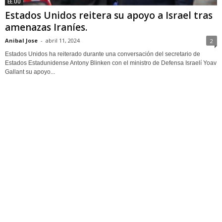
EE.UU
Estados Unidos reitera su apoyo a Israel tras
amenazas Iraníes.
Anibal Jose
-
abril 11, 2024
2
Estados Unidos ha reiterado durante una conversación del secretario de
Estados Estadunidense Antony Blinken con el ministro de Defensa Israelí Yoav
Gallant su apoyo...