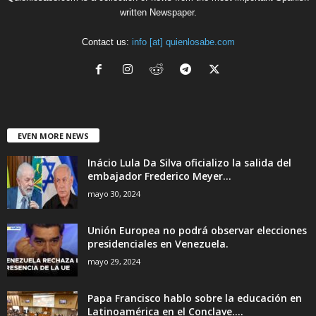
written Newspaper.
Contact us:
info [at] quienlosabe.com
EVEN MORE NEWS
Inácio Lula Da Silva oficializo la salida del
embajador Frederico Meyer...
mayo 30, 2024
Unión Europea no podrá observar elecciones
presidenciales en Venezuela.
mayo 29, 2024
Papa Francisco hablo sobre la educación en
Latinoamérica en el Conclave....