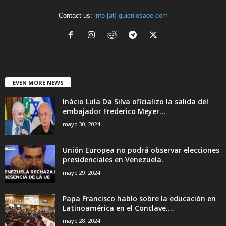
Contact us:
info [at] quienlosabe.com
EVEN MORE NEWS
Inácio Lula Da Silva oficializo la salida del
embajador Frederico Meyer...
mayo 30, 2024
Unión Europea no podrá observar elecciones
presidenciales en Venezuela.
mayo 29, 2024
Papa Francisco hablo sobre la educación en
Latinoamérica en el Conclave....
mayo 28, 2024