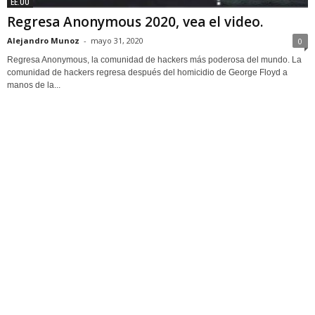
EE.UU
Regresa Anonymous 2020, vea el video.
Alejandro Munoz
-
mayo 31, 2020
0
Regresa Anonymous, la comunidad de hackers más poderosa del mundo. La
comunidad de hackers regresa después del homicidio de George Floyd a
manos de la...