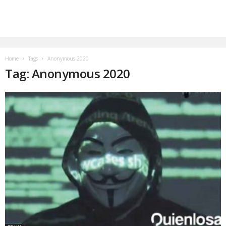
Home
Tags
Anonymous 2020
Tag: Anonymous 2020