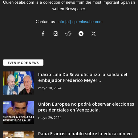
Quienlosabe.com is a collection of news from the most important Spanish
written Newspaper.
Contact us:
info [at] quienlosabe.com
EVEN MORE NEWS
Inácio Lula Da Silva oficializo la salida del
embajador Frederico Meyer...
mayo 30, 2024
Unión Europea no podrá observar elecciones
presidenciales en Venezuela.
mayo 29, 2024
Papa Francisco hablo sobre la educación en