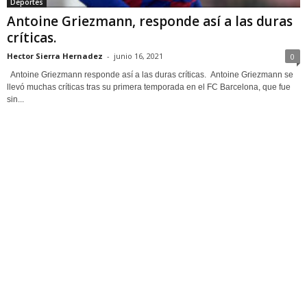
Deportes
Antoine Griezmann, responde así a las duras
críticas.
Hector Sierra Hernadez
-
junio 16, 2021
0
Antoine Griezmann responde así a las duras críticas. Antoine Griezmann se
llevó muchas críticas tras su primera temporada en el FC Barcelona, que fue
sin...