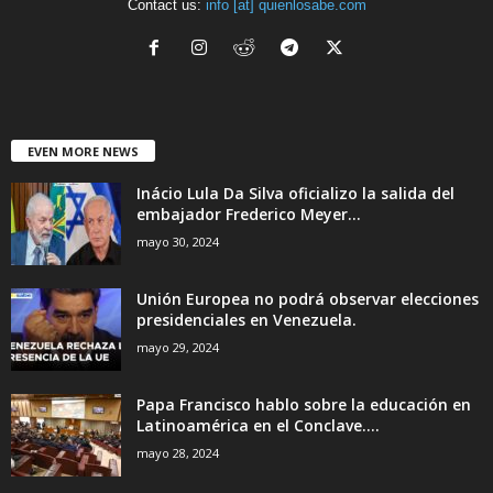
Contact us:
info [at] quienlosabe.com
EVEN MORE NEWS
Inácio Lula Da Silva oficializo la salida del
embajador Frederico Meyer...
mayo 30, 2024
Unión Europea no podrá observar elecciones
presidenciales en Venezuela.
mayo 29, 2024
Papa Francisco hablo sobre la educación en
Latinoamérica en el Conclave....
mayo 28, 2024