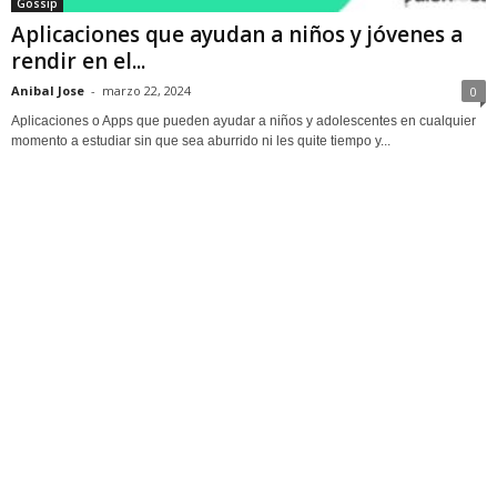
Gossip
Aplicaciones que ayudan a niños y jóvenes a
rendir en el...
Anibal Jose
-
marzo 22, 2024
0
Aplicaciones o Apps que pueden ayudar a niños y adolescentes en cualquier
momento a estudiar sin que sea aburrido ni les quite tiempo y...