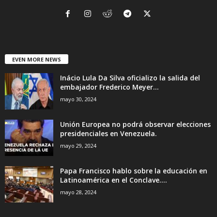
EVEN MORE NEWS
Inácio Lula Da Silva oficializo la salida del
embajador Frederico Meyer...
mayo 30, 2024
Unión Europea no podrá observar elecciones
presidenciales en Venezuela.
mayo 29, 2024
Papa Francisco hablo sobre la educación en
Latinoamérica en el Conclave....
mayo 28, 2024