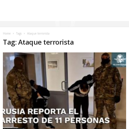
Home
Tags
Ataque terrorista
Tag: Ataque terrorista