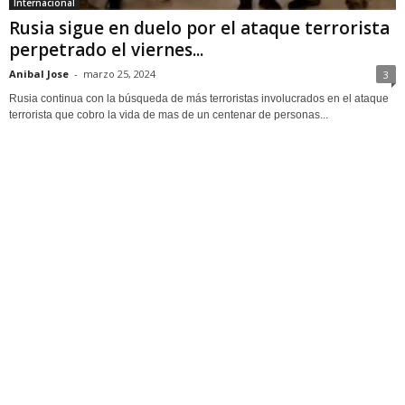
Internacional
Rusia sigue en duelo por el ataque terrorista
perpetrado el viernes...
Anibal Jose
-
marzo 25, 2024
3
Rusia continua con la búsqueda de más terroristas involucrados en el ataque
terrorista que cobro la vida de mas de un centenar de personas...