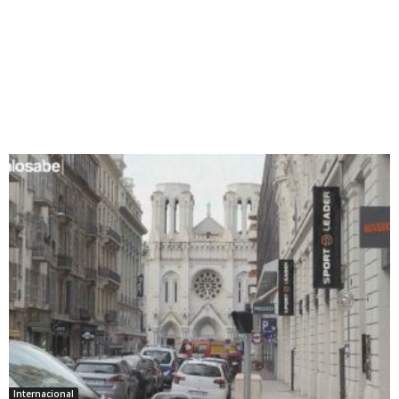
Internacional