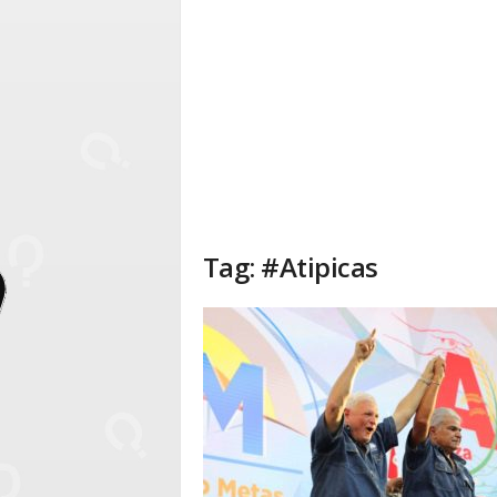
Tag: #Atipicas