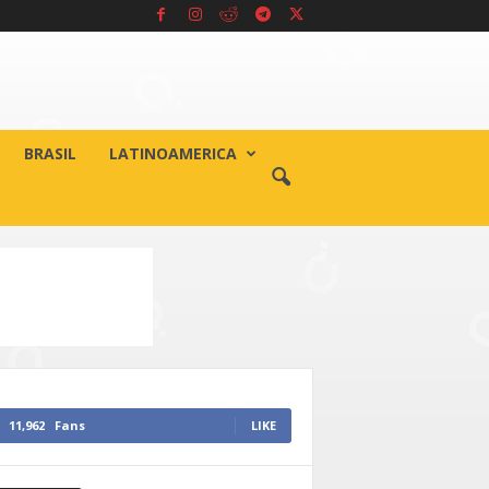
BRASIL
LATINOAMERICA
11,962
Fans
LIKE