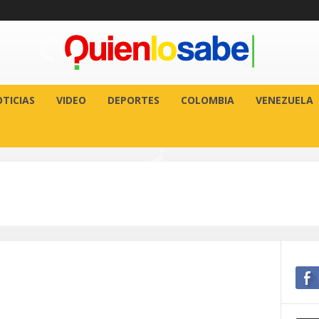
TICIAS
VIDEO
DEPORTES
COLOMBIA
VENEZUELA