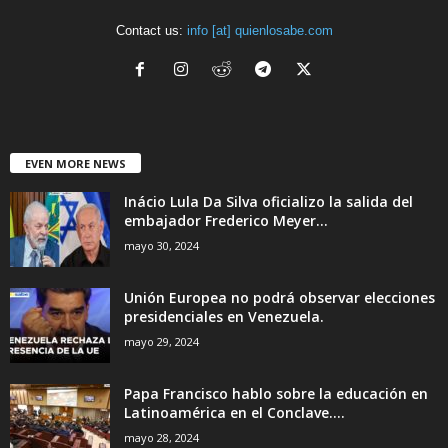
Contact us:
info [at] quienlosabe.com
EVEN MORE NEWS
Inácio Lula Da Silva oficializo la salida del
embajador Frederico Meyer...
mayo 30, 2024
Unión Europea no podrá observar elecciones
presidenciales en Venezuela.
mayo 29, 2024
Papa Francisco hablo sobre la educación en
Latinoamérica en el Conclave....
mayo 28, 2024