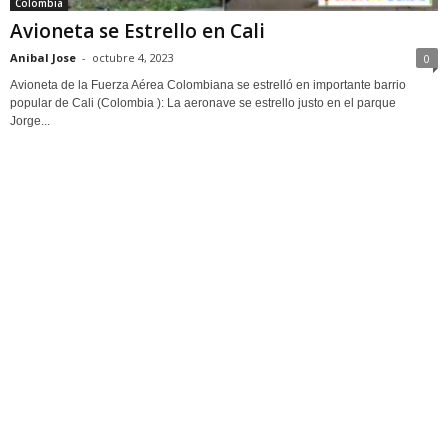
Colombia
Avioneta se Estrello en Cali
Anibal Jose
-
octubre 4, 2023
0
Avioneta de la Fuerza Aérea Colombiana se estrelló en importante barrio
popular de Cali (Colombia ): La aeronave se estrello justo en el parque
Jorge...