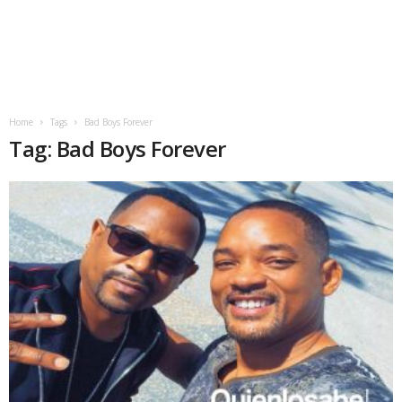
Home
Tags
Bad Boys Forever
Tag: Bad Boys Forever