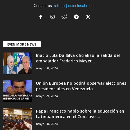
Contact us:
info [at] quienlosabe.com
EVEN MORE NEWS
Inácio Lula Da Silva oficializo la salida del
embajador Frederico Meyer...
mayo 30, 2024
Unión Europea no podrá observar elecciones
presidenciales en Venezuela.
mayo 29, 2024
Papa Francisco hablo sobre la educación en
Latinoamérica en el Conclave....
mayo 28, 2024