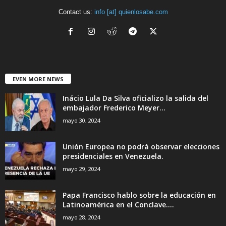
Contact us:
info [at] quienlosabe.com
EVEN MORE NEWS
Inácio Lula Da Silva oficializo la salida del
embajador Frederico Meyer...
mayo 30, 2024
Unión Europea no podrá observar elecciones
presidenciales en Venezuela.
mayo 29, 2024
Papa Francisco hablo sobre la educación en
Latinoamérica en el Conclave....
mayo 28, 2024