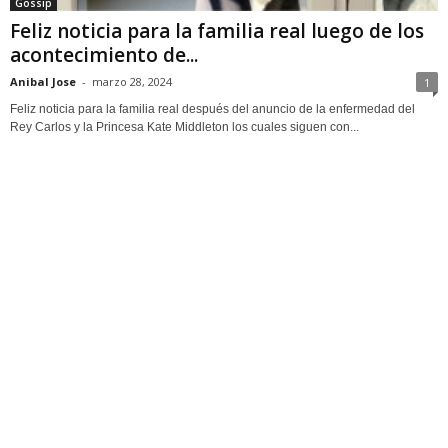
Gossip
Feliz noticia para la familia real luego de los
acontecimiento de...
Anibal Jose
-
marzo 28, 2024
1
Feliz noticia para la familia real después del anuncio de la enfermedad del
Rey Carlos y la Princesa Kate Middleton los cuales siguen con...