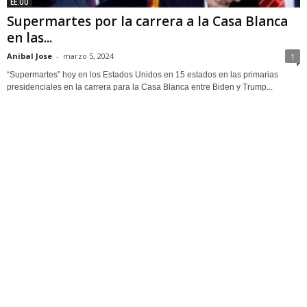
EE.UU
Supermartes por la carrera a la Casa Blanca
en las...
Anibal Jose
-
marzo 5, 2024
1
“Supermartes” hoy en los Estados Unidos en 15 estados en las primarias
presidenciales en la carrera para la Casa Blanca entre Biden y Trump...