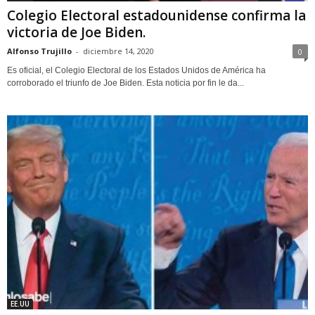
Colegio Electoral estadounidense confirma la
victoria de Joe Biden.
Alfonso Trujillo
-
diciembre 14, 2020
0
Es oficial, el Colegio Electoral de los Estados Unidos de América ha
corroborado el triunfo de Joe Biden. Esta noticia por fin le da...
EE.UU