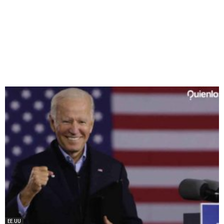
EE.UU