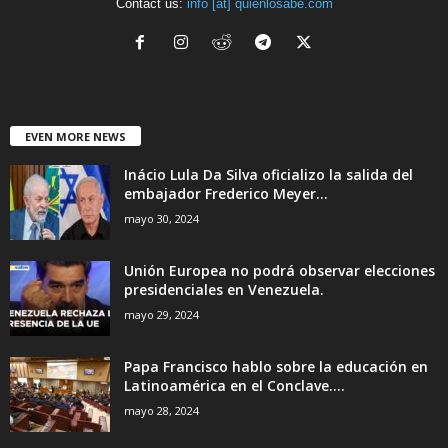
Contact us:
info [at] quienlosabe.com
EVEN MORE NEWS
Inácio Lula Da Silva oficializo la salida del
embajador Frederico Meyer...
mayo 30, 2024
Unión Europea no podrá observar elecciones
presidenciales en Venezuela.
mayo 29, 2024
Papa Francisco hablo sobre la educación en
Latinoamérica en el Conclave....
mayo 28, 2024