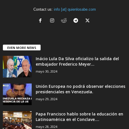
Contact us:
info [at] quienlosabe.com
EVEN MORE NEWS
Inácio Lula Da Silva oficializo la salida del
embajador Frederico Meyer...
mayo 30, 2024
Unión Europea no podrá observar elecciones
presidenciales en Venezuela.
mayo 29, 2024
Papa Francisco hablo sobre la educación en
Latinoamérica en el Conclave....
mayo 28, 2024