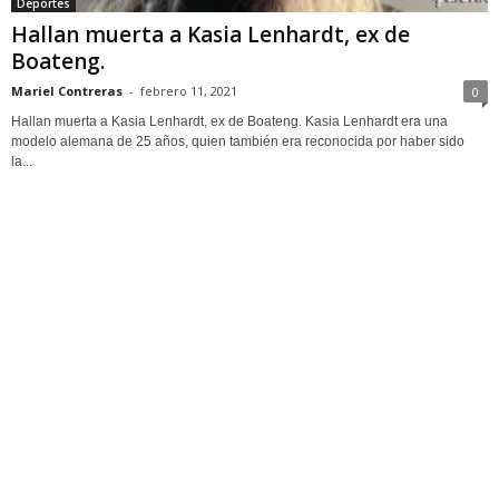
Deportes
Hallan muerta a Kasia Lenhardt, ex de
Boateng.
Mariel Contreras
-
febrero 11, 2021
0
Hallan muerta a Kasia Lenhardt, ex de Boateng. Kasia Lenhardt era una
modelo alemana de 25 años, quien también era reconocida por haber sido
la...