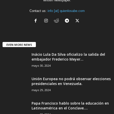
written Newspaper.
Contact us:
info [at] quienlosabe.com
EVEN MORE NEWS
Inácio Lula Da Silva oficializo la salida del
embajador Frederico Meyer...
mayo 30, 2024
Unión Europea no podrá observar elecciones
presidenciales en Venezuela.
mayo 29, 2024
Papa Francisco hablo sobre la educación en
Latinoamérica en el Conclave....