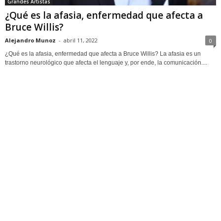
Grandes Artistas
¿Qué es la afasia, enfermedad que afecta a
Bruce Willis?
Alejandro Munoz
-
abril 11, 2022
0
¿Qué es la afasia, enfermedad que afecta a Bruce Willis? La afasia es un
trastorno neurológico que afecta el lenguaje y, por ende, la comunicación....