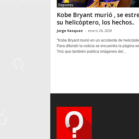
Deportes
Kobe Bryant murió , se estre
su helicóptero, los hechos..
Jorge Vasquez
-
enero 26, 2020
"Kobe Bryant murió en un accidente de helicópte
Para difundir la noticia se encuentra la página 
Tmz que también publica imágenes del...