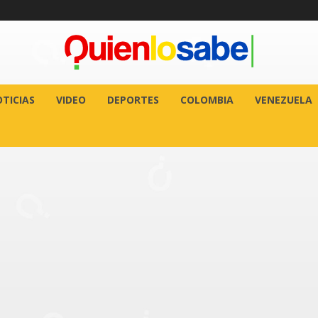
TICIAS
VIDEO
DEPORTES
COLOMBIA
VENEZUELA