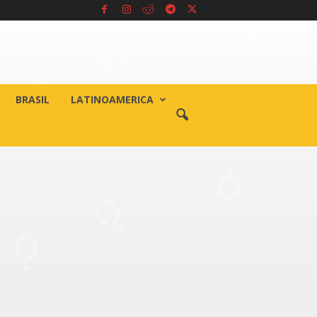
BRASIL
LATINOAMERICA