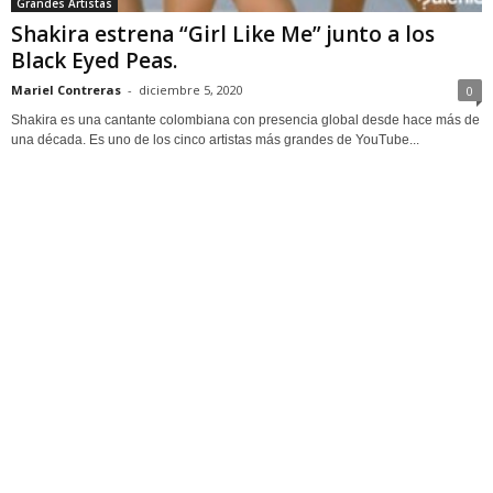
Grandes Artistas
Shakira estrena “Girl Like Me” junto a los
Black Eyed Peas.
Mariel Contreras
-
diciembre 5, 2020
0
Shakira es una cantante colombiana con presencia global desde hace más de
una década. Es uno de los cinco artistas más grandes de YouTube...