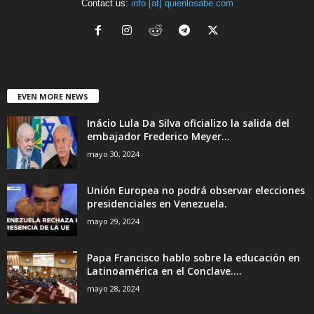
Contact us:
info [at] quienlosabe.com
EVEN MORE NEWS
Inácio Lula Da Silva oficializo la salida del
embajador Frederico Meyer...
mayo 30, 2024
Unión Europea no podrá observar elecciones
presidenciales en Venezuela.
mayo 29, 2024
Papa Francisco hablo sobre la educación en
Latinoamérica en el Conclave....
mayo 28, 2024